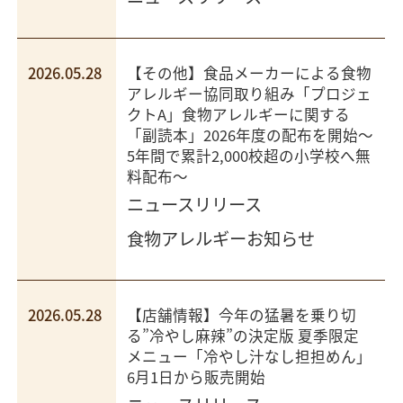
2026.05.28
【その他】食品メーカーによる食物
アレルギー協同取り組み「プロジェ
クトA」食物アレルギーに関する
「副読本」2026年度の配布を開始～
5年間で累計2,000校超の小学校へ無
料配布～
ニュースリリース
食物アレルギーお知らせ
2026.05.28
【店舗情報】今年の猛暑を乗り切
る”冷やし麻辣”の決定版 夏季限定
メニュー「冷やし汁なし担担めん」
6月1日から販売開始