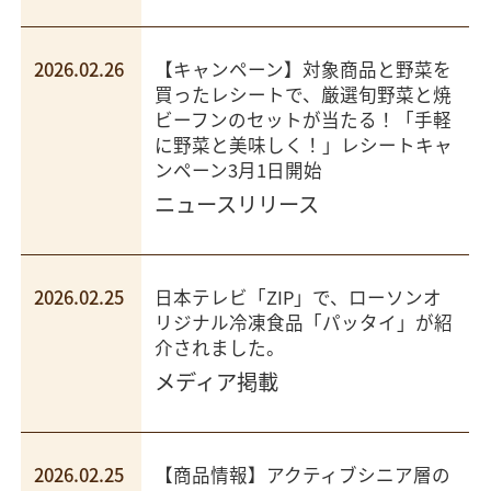
2026.02.26
【キャンペーン】対象商品と野菜を
買ったレシートで、厳選旬野菜と焼
ビーフンのセットが当たる！「手軽
に野菜と美味しく！」レシートキャ
ンペーン3月1日開始
ニュースリリース
2026.02.25
日本テレビ「ZIP」で、ローソンオ
リジナル冷凍食品「パッタイ」が紹
介されました。
メディア掲載
2026.02.25
【商品情報】アクティブシニア層の