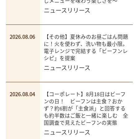
じメニューを味わう楽しさを～
ニュースリリース
2026.08.06
【その他】夏休みのお昼ごはん問題
に！火を使わず、洗い物も最小限。
電子レンジで完結する「ビーフンレ
シピ」を提案
ニュースリリース
2026.08.04
【コーポレート】8月18日はビーフ
ンの日！ ビーフンは主食？おか
ず？約6割が「主食派」と回答する
も約半数はご飯と一緒に楽しむ 全
国調査で見えたビーフンの実態
ニュースリリース