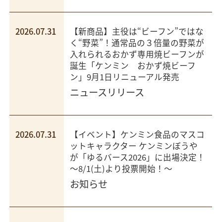
2026.07.31
【新商品】主役は“ビーフン”ではな
く“野菜”！通常品の３倍量の野菜が
入れられるおかず専用焼ビーフンが
誕生「ケンミン おかず焼ビーフ
ン」9月1日リニューアル発売
ニュースリリース
2026.07.31
【イベント】ケンミン食品のマスコ
ットキャラクター ケンミンぼうや
が「ゆるバース2026」に出場決定！
～8/1(土)より投票開始！～
お知らせ