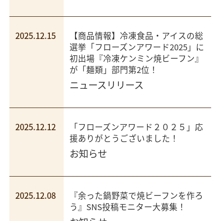
2025.12.15
【商品情報】冷凍食品・アイスの総
選挙「フローズンアワード2025」に
初出場『冷凍ケンミン焼ビーフン』
が「麺類」部門第2位！
ニュースリリース
2025.12.12
「フローズンアワード２０２５」応
援ありがとうございました！
お知らせ
2025.12.08
『余った鍋野菜で焼ビーフンを作ろ
う』SNS投稿モニター大募集！