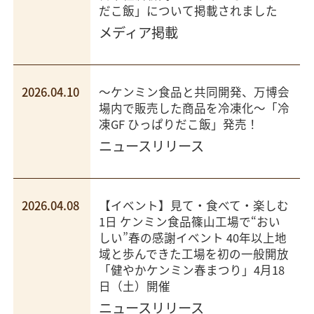
だこ飯」について掲載されました
メディア掲載
2026.04.10
～ケンミン食品と共同開発、万博会
場内で販売した商品を冷凍化～「冷
凍GF ひっぱりだこ飯」発売！
ニュースリリース
2026.04.08
【イベント】見て・食べて・楽しむ
1日 ケンミン食品篠山工場で“おい
しい”春の感謝イベント 40年以上地
域と歩んできた工場を初の一般開放
「健やかケンミン春まつり」4月18
日（土）開催
ニュースリリース