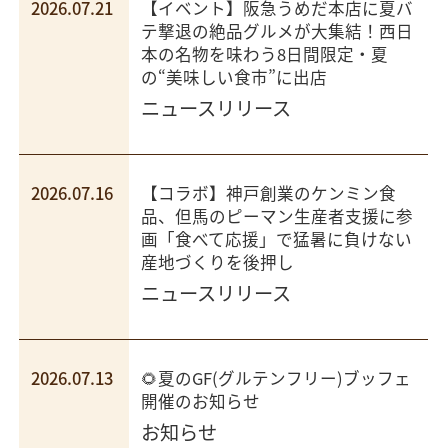
2026.07.21
【イベント】阪急うめだ本店に夏バ
テ撃退の絶品グルメが大集結！西日
本の名物を味わう8日間限定・夏
の“美味しい食市”に出店
ニュースリリース
2026.07.16
【コラボ】神戸創業のケンミン食
品、但馬のピーマン生産者支援に参
画「食べて応援」で猛暑に負けない
産地づくりを後押し
ニュースリリース
2026.07.13
🌻夏のGF(グルテンフリー)ブッフェ
開催のお知らせ
お知らせ