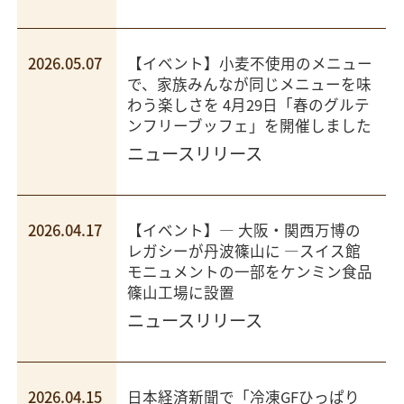
2026.05.07
【イベント】小麦不使用のメニュー
で、家族みんなが同じメニューを味
わう楽しさを 4月29日「春のグルテ
ンフリーブッフェ」を開催しました
ニュースリリース
2026.04.17
【イベント】― 大阪・関西万博の
レガシーが丹波篠山に ―スイス館
モニュメントの一部をケンミン食品
篠山工場に設置
ニュースリリース
2026.04.15
日本経済新聞で「冷凍GFひっぱり