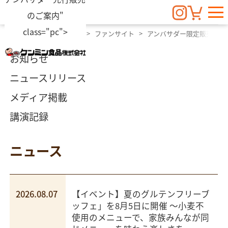
のご案内"
class="pc">
ビーフンのケンミン食品
ファンサイト
アンバサダー限定販売
お知らせ
ニュースリリース
メディア掲載
講演記録
ニュース
2026.08.07
【イベント】夏のグルテンフリーブ
ッフェ」を8月5日に開催 ～小麦不
使用のメニューで、家族みんなが同