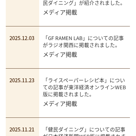
民ダイニング」が紹介されました。
メディア掲載
2025.12.03
「GF RAMEN LAB」についての記事
がラジオ関西に掲載されました。
メディア掲載
2025.11.23
「ライスペーパーレシピ本」につい
ての記事が東洋経済オンラインWEB
版に掲載されました。
メディア掲載
2025.11.21
「健民ダイニング」についての記事