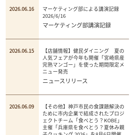
2026.06.16
マーケティング部による講演記録
2026/6/16
マーケティング部講演記録
2026.06.15
【店舗情報】健民ダイニング 夏の
人気フェアが今年も開催「宮崎県産
完熟マンゴー」を使った期間限定メ
ニュー発売
ニュースリリース
2026.06.09
【その他】神戸市民の食課題解決の
ために市内企業で結成されたプロジ
ェクトチーム「食べとう？KOBE」
主催「兵庫県を食べとう？夏休み親
子クッキング 2026」を8月6日開催