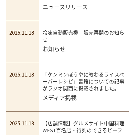
ニュースリリース
2025.11.18
冷凍自動販売機 販売再開のお知ら
せ
お知らせ
2025.11.18
「ケンミンぼうやに教わるライスペ
ーパーレシピ」書籍についての記事
がラジオ関西に掲載されました。
メディア掲載
2025.11.13
【店舗情報】グルメサイト中国料理
WEST百名店・行列のできるビーフ