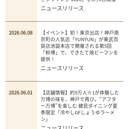
ニュースリリース
2026.06.08
【イベント】初！東京出店！神戸南
京町の人気店「YUNYUN」が東武百
貨店池袋本店で開催される第5回
「粉博」で、できたて焼ビーフンを
提供！
ニュースリリース
2026.06.01
【店舗情報】約9万人※1が体験した
万博の味を、神戸で再び。“アフタ
ー万博”を楽しむ 健民ダイニング夏
季限定「冷やしGFしょうゆラーメ
ン」
ニュースリリース