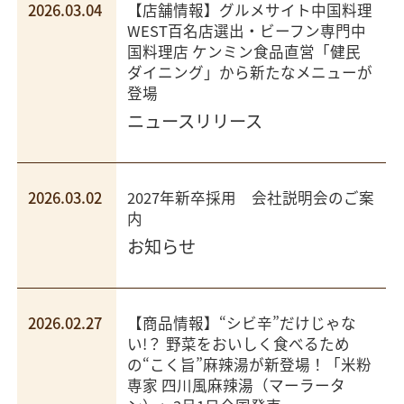
2026.03.04
【店舗情報】グルメサイト中国料理
WEST百名店選出・ビーフン専門中
国料理店 ケンミン食品直営「健民
ダイニング」から新たなメニューが
登場
ニュースリリース
2026.03.02
2027年新卒採用 会社説明会のご案
内
お知らせ
2026.02.27
【商品情報】“シビ辛”だけじゃな
い!？ 野菜をおいしく食べるため
の“こく旨”麻辣湯が新登場！「米粉
専家 四川風麻辣湯（マーラータ