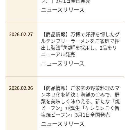
ン）」3月1日全国発売
ニュースリリース
2026.02.27
【商品情報】万博で好評を博したグ
ルテンフリーラーメンをご家庭で押
出し製法“角麺”を採用し、2品をリ
ニューアル発売
ニュースリリース
2026.02.26
【商品情報】ご家庭の野菜料理のマ
ンネリ化を解決！海鮮の旨みで、野
菜を美味しく味わえる、新たな「焼
ビーフン」が誕生「ケンミンこく旨
塩焼ビーフン」3月1日全国発売
ニュースリリース