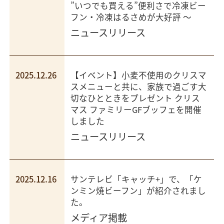
”いつでも買える”便利さで冷凍ビー
フン・冷凍はるさめが大好評 ～
ニュースリリース
2025.12.26
【イベント】小麦不使用のクリスマ
スメニューと共に、家族で過ごす大
切なひとときをプレゼント クリス
マス ファミリーGFブッフェを開催
しました
ニュースリリース
2025.12.16
サンテレビ「キャッチ+」で、「ケ
ンミン焼ビーフン」が紹介されまし
た。
メディア掲載