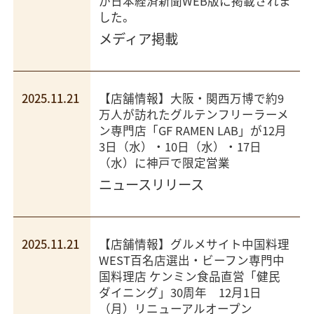
が日本経済新聞WEB版に掲載されま
した。
メディア掲載
2025.11.21
【店舗情報】大阪・関西万博で約9
万人が訪れたグルテンフリーラーメ
ン専門店「GF RAMEN LAB」が12月
3日（水）・10日（水）・17日
（水）に神戸で限定営業
ニュースリリース
2025.11.21
【店舗情報】グルメサイト中国料理
WEST百名店選出・ビーフン専門中
国料理店 ケンミン食品直営「健民
ダイニング」30周年 12月1日
（月）リニューアルオープン