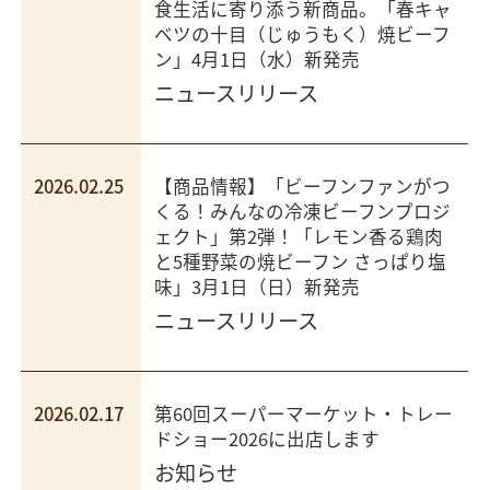
食生活に寄り添う新商品。「春キャ
ベツの十目（じゅうもく）焼ビーフ
ン」4月1日（水）新発売
ニュースリリース
2026.02.25
【商品情報】「ビーフンファンがつ
くる！みんなの冷凍ビーフンプロジ
ェクト」第2弾！「レモン香る鶏肉
と5種野菜の焼ビーフン さっぱり塩
味」3月1日（日）新発売
ニュースリリース
2026.02.17
第60回スーパーマーケット・トレー
ドショー2026に出店します
お知らせ