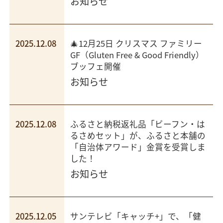
お知らせ
2025.12.08
🎄12月25日 クリスマス ファミリー
GF（Gluten Free & Good Friendly）
ブッフェ開催
お知らせ
2025.12.08
ふるさと納税返礼品「ビーフン・は
るさめセット」が、ふるさと本舗の
「自治体アワード」金賞を受賞しま
した！
お知らせ
2025.12.05
サンテレビ「キャッチ+」で、「健