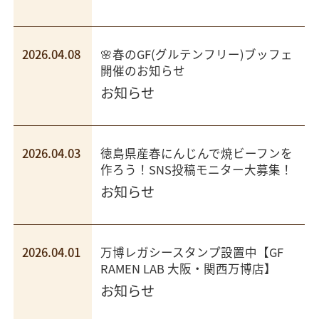
2026.04.08
🌸春のGF(グルテンフリー)ブッフェ
開催のお知らせ
お知らせ
2026.04.03
徳島県産春にんじんで焼ビーフンを
作ろう！SNS投稿モニター大募集！
お知らせ
2026.04.01
万博レガシースタンプ設置中【GF
RAMEN LAB 大阪・関西万博店】
お知らせ