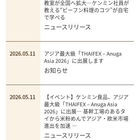
教室が全国へ拡大―ケンミン社員が
教える“ビーフン料理のコツ”が自宅
で学べる
ニュースリリース
2026.05.11
アジア最大級「THAIFEX – Anuga
Asia 2026」に出展します
お知らせ
2026.05.11
【イベント】ケンミン食品、アジア
最大級「THAIFEX – Anuga Asia
2026」に出展― 基幹工場のあるタ
イから米粉めんでアジア・欧米市場
進出を加速 ―
ニュースリリース