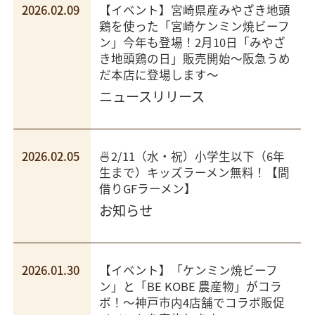
2026.02.09
【イベント】宮崎県産みやざき地頭
鶏を使った「宮崎ケンミン焼ビーフ
ン」今年も登場！2月10日「みやざ
き地頭鶏の日」販売開始～阪急うめ
だ本店に登場します～
ニュースリリース
2026.02.05
🍜2/11（水・祝）小学生以下（6年
生まで）キッズラーメン無料！【間
借りGFラーメン】
お知らせ
2026.01.30
【イベント】「ケンミン焼ビーフ
ン」と「BE KOBE 農産物」がコラ
ボ！～神戸市内4店舗でコラボ販促