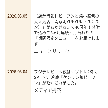
2026.03.05
【店舗情報】ビーフンと焼小籠包の
大人気店「南京町YUNYUN（ユンユ
ン）」がおかげさまで40周年！感謝
を込めて3ヶ月連続・月替わりの
「期間限定メニュー」をお届けしま
す
ニュースリリース
2026.03.04
フジテレビ「今夜はナゾトレ2時間
SP」で、冷凍「ケンミン焼ビーフ
ン」が紹介されました。
メディア掲載