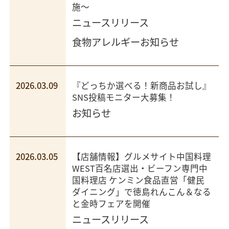
施～​
ニュースリリース
食物アレルギーお知らせ
2026.03.09
『どっちか選べる！新商品お試し』
SNS投稿モニター大募集！
お知らせ
2026.03.05
【店舗情報】グルメサイト中国料理
WEST百名店選出・ビーフン専門中
国料理店 ケンミン食品直営「健民
ダイニング」で徳島れんこん＆なる
と金時フェアを開催
ニュースリリース