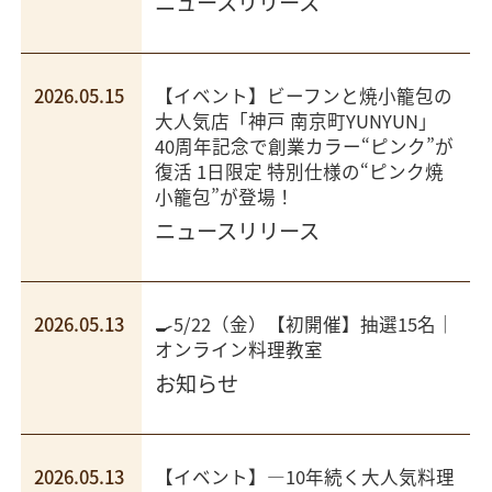
ニュースリリース
2026.05.15
【イベント】ビーフンと焼小籠包の
大人気店「神戸 南京町YUNYUN」
40周年記念で創業カラー“ピンク”が
復活 1日限定 特別仕様の“ピンク焼
小籠包”が登場！
ニュースリリース
2026.05.13
🍳5/22（金）【初開催】抽選15名｜
オンライン料理教室
お知らせ
2026.05.13
【イベント】―10年続く大人気料理