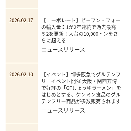
2026.02.17
【コーポレート】ビーフン・フォー
の輸入量※1が2年連続で過去最高
※2を更新！大台の10,000トンをさ
らに超える
ニュースリリース
2026.02.10
【イベント】博多阪急でグルテンフ
リーイベント開催 大阪・関西万博
で好評の「GFしょうゆラーメン」を
はじめとする、ケンミン食品のグル
テンフリー商品が多数販売されます
ニュースリリース