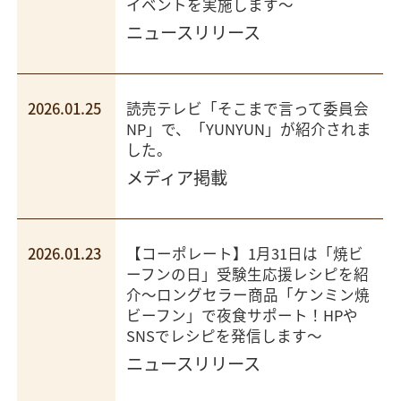
イベントを実施します～
ニュースリリース
2026.01.25
読売テレビ「そこまで言って委員会
NP」で、「YUNYUN」が紹介されま
した。
メディア掲載
2026.01.23
【コーポレート】1月31日は「焼ビ
ーフンの日」受験生応援レシピを紹
介～ロングセラー商品「ケンミン焼
ビーフン」で夜食サポート！HPや
SNSでレシピを発信します～
ニュースリリース