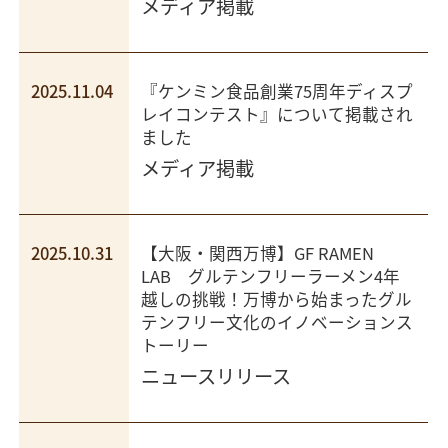
メディア掲載
2025.11.04
『ケンミン食品創業75周年ディスプ
レイコンテスト』について掲載され
ました
メディア掲載
2025.10.31
【大阪・関西万博】GF RAMEN
LAB グルテンフリーラーメン4年
越しの挑戦！万博から始まったグル
テンフリー文化のイノベーションス
トーリー
ニュースリリース