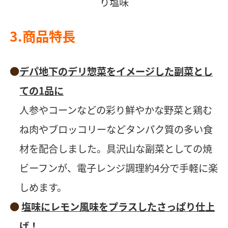
り塩味
3.商品特長
デパ地下のデリ惣菜をイメージした副菜とし
ての1品に
人参やコーンなどの彩り鮮やかな野菜と鶏む
ね肉やブロッコリーなどタンパク質の多い食
材を配合しました。具沢山な副菜としての焼
ビーフンが、電子レンジ調理約4分で手軽に楽
しめます。
塩味にレモン風味をプラスしたさっぱり仕上
げ！