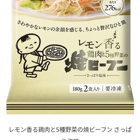
レモン香る鶏肉と5種野菜の焼ビーフン さっぱ