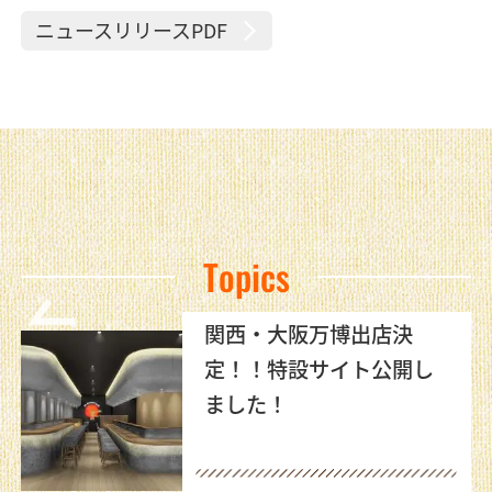
ニュースリリースPDF
Topics
ケンミン冷凍ビーフン自
動販売機