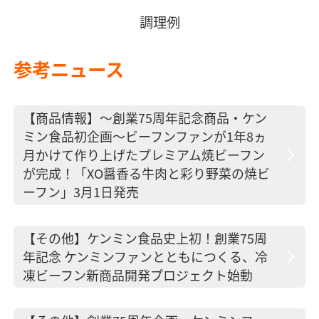
調理例
参考ニュース
【商品情報】～創業75周年記念商品・ケン
ミン食品初企画～ビーフンファンが1年8ヵ
月かけて作り上げたプレミアム焼ビーフン
が完成！「XO醤香る牛肉と彩り野菜の焼ビ
ーフン」3月1日発売
【その他】ケンミン食品史上初！創業75周
年記念 ケンミンファンとともにつくる、冷
凍ビーフン新商品開発プロジェクト始動