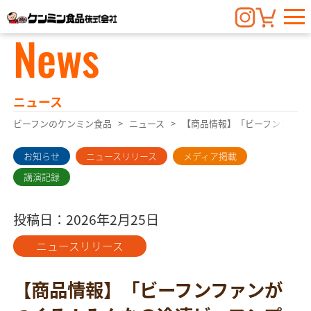
News
ニュース
ビーフンのケンミン食品
ニュース
【商品情報】「ビーフンファン
お知らせ
ニュースリリース
メディア掲載
講演記録
投稿日：2026年2月25日
ニュースリリース
【商品情報】「ビーフンファンが