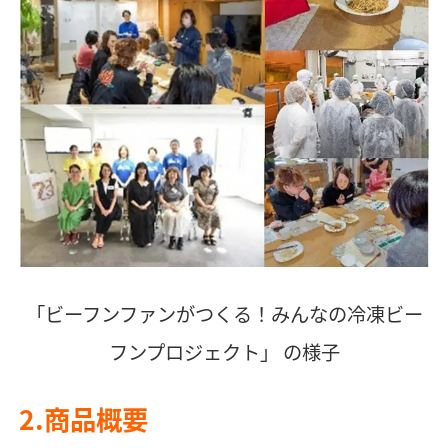
「ビーフンファンがつくる！みんなの冷凍ビー
フンプロジェクト」 の様子​
2.商品概要