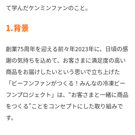
て学んだケンミンファンのこと。​
1.背景
創業75周年を迎える前々年2023年に、日頃の感
謝の気持ちを込めて、お客さまに満足度の高い
商品をお届けしたいという思いで立ち上げた
「ビーフンファンがつくる！みんなの冷凍ビー
フンプロジェクト」は、“お客さまと一緒に商品
をつくる”ことをコンセプトにした取り組みで
す。