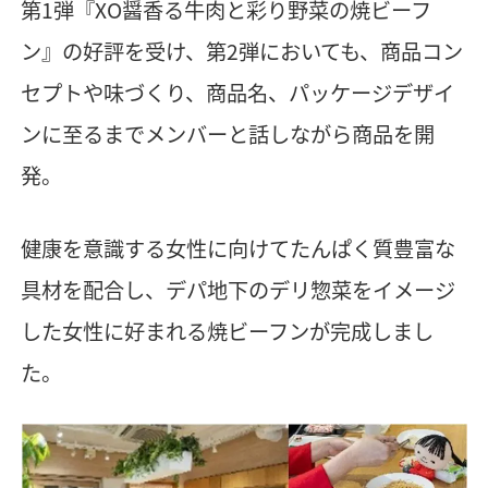
第1弾『XO醤香る牛肉と彩り野菜の焼ビーフ
ン』の好評を受け、第2弾においても、商品コン
セプトや味づくり、商品名、パッケージデザイ
ンに至るまでメンバーと話しながら商品を開
発。
健康を意識する女性に向けてたんぱく質豊富な
具材を配合し、デパ地下のデリ惣菜をイメージ
した女性に好まれる焼ビーフンが完成しまし
た。