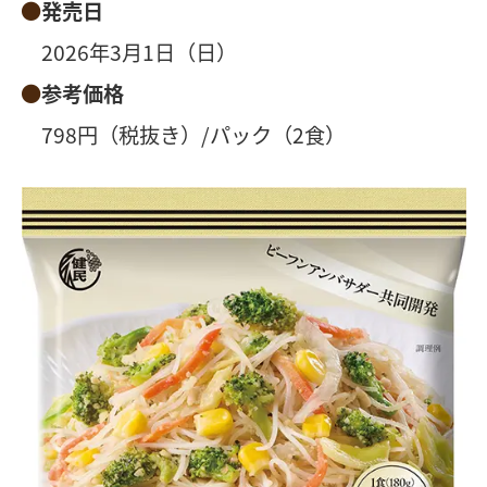
発売日
2026年3月1日（日）
参考価格
798円（税抜き）/パック（2食）​