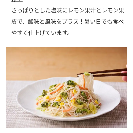
さっぱりとした塩味にレモン果汁とレモン果
皮で、酸味と風味をプラス！暑い日でも食べ
やすく仕上げています。