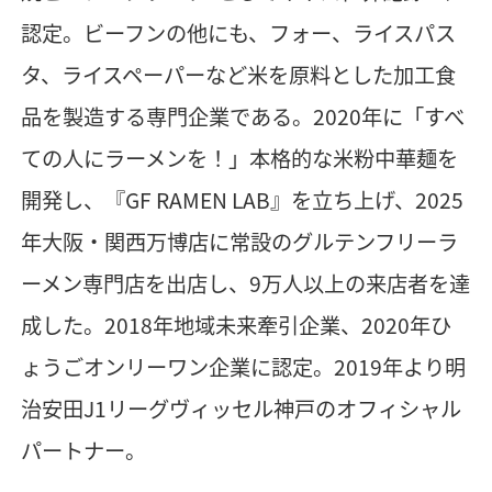
認定。ビーフンの他にも、フォー、ライスパス
タ、ライスペーパーなど米を原料とした加工食
品を製造する専門企業である。2020年に「すべ
ての人にラーメンを！」本格的な米粉中華麺を
開発し、『GF RAMEN LAB』を立ち上げ、2025
年大阪・関西万博店に常設のグルテンフリーラ
ーメン専門店を出店し、9万人以上の来店者を達
成した。2018年地域未来牽引企業、2020年ひ
ょうごオンリーワン企業に認定。2019年より明
治安田J1リーグヴィッセル神戸のオフィシャル
パートナー。