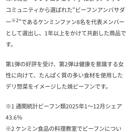
コミュニティから選ばれた“ビーフンアンバサダ
※2
ー
”であるケンミンファン8名を代表メンバー
として選出し、1年以上をかけて共創した商品で
す。
第1弾の好評を受け、第2弾は健康を意識する女
性に向けて、たんぱく質の多い食材を使用した
デリ惣菜をイメージした焼ビーフンです。
※1 通関統計ビーフン類2025年1〜12月シェア
43.6％
※2 ケンミン食品の料理教室でビーフンについ