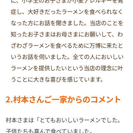
に、小学生のお子さまが小麦アレルギーを発
症し、大好きだったラーメンを食べられなく
なった方にお話を聞きました。当店のことを
知ったお子さまはお母さまにお願いして、わ
ざわざラーメンを食べるために万博に来たと
いうお話を伺いました。全ての人においしい
ラーメンを提供したいという当店の理念に叶
うことに大きな喜びを感じています。
2.村本さんご一家からのコメント
村本さまは「とてもおいしいラーメンでした。
子供たちも喜んで食べていました。