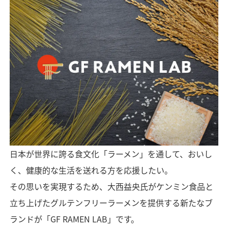
日本が世界に誇る食文化「ラーメン」を通して、おいし
く、健康的な生活を送れる方を応援したい。
その思いを実現するため、大西益央氏がケンミン食品と
立ち上げたグルテンフリーラーメンを提供する新たなブ
ランドが「GF RAMEN LAB」です。