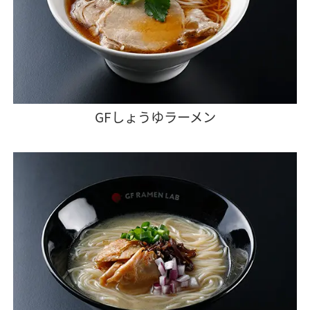
GFしょうゆラーメン