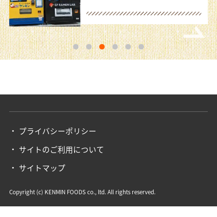
1
2
3
4
5
6
プライバシーポリシー
サイトのご利用について
サイトマップ
Copyright (c) KENMIN FOODS co., ltd. All rights reserved.