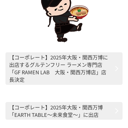
【コーポレート】2025年大阪・関西万博に
出店するグルテンフリー ラーメン専門店
「GF RAMEN LAB 大阪・関西万博店」店
長決定
【コーポレート】2025年大阪・関西万博
「EARTH TABLE～未来食堂～」に出店