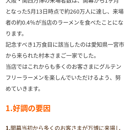
大阪・関西万博の来場者数は、開幕から1ヶ月
となった5月13日時点で約260万人に達し、来場
者の約0.4％が当店のラーメンを食べたことにな
ります。
記念すべき1万食目に該当したのは愛知県一宮市
から来られた村本さまご一家でした。
当店ではこれからも多くのお客さまにグルテン
フリーラーメンを楽しんでいただけるよう、努
めていきます。
1.好調の要因
開幕当初から多くのお客さまが万博に来場し