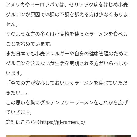
アメリカやヨーロッパでは、セリアック病をはじめ小麦
グルテンが原因で体調の不調を訴える方は少なくありま
せん。
そのような方の多くは小麦粉を使ったラーメンを食べる
ことを諦めています。
また日本でも小麦アレルギーや自身の健康管理のために
グルテンを含まない食生活を実践される方がいらっしゃ
います。
「全ての方が安心しておいしくラーメンを食べていただ
きたい」。
この思いを胸にグルテンフリーラーメンをこれから広げ
ていきます。
詳細はこちら⇒
https://gf-ramen.jp/