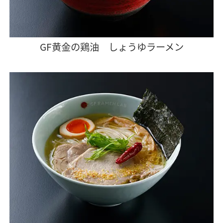
GF黄金の鶏油 しょうゆラーメン