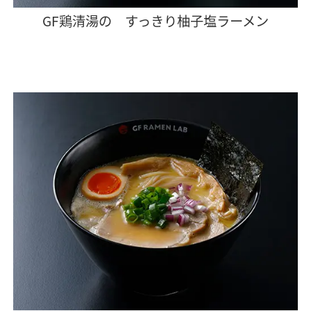
GF鶏清湯の すっきり柚子塩ラーメン