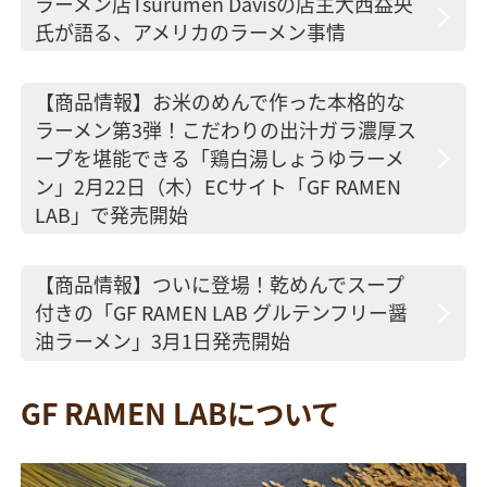
ラーメン店Tsurumen Davisの店主大西益央
氏が語る、アメリカのラーメン事情
【商品情報】お米のめんで作った本格的な
ラーメン第3弾！こだわりの出汁ガラ濃厚ス
ープを堪能できる「鶏白湯しょうゆラーメ
ン」2月22日（木）ECサイト「GF RAMEN
LAB」で発売開始
【商品情報】ついに登場！乾めんでスープ
付きの「GF RAMEN LAB グルテンフリー醤
油ラーメン」3月1日発売開始
GF RAMEN LABについて