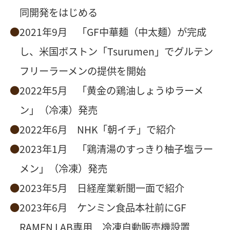
同開発をはじめる
2021年9月 「GF中華麺（中太麺）が完成
し、米国ボストン「Tsurumen」でグルテン
フリーラーメンの提供を開始
2022年5月 「黄金の鶏油しょうゆラーメ
ン」（冷凍）発売
2022年6月 NHK「朝イチ」で紹介
2023年1月 「鶏清湯のすっきり柚子塩ラー
メン」（冷凍）発売
2023年5月 日経産業新聞一面で紹介
2023年6月 ケンミン食品本社前にGF
RAMEN LAB専用 冷凍自動販売機設置