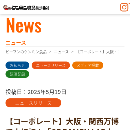
News
ニュース
ビーフンのケンミン食品
ニュース
【コーポレート】大阪・関西万博
お知らせ
ニュースリリース
メディア掲載
講演記録
投稿日：2025年5月19日
ニュースリリース
【コーポレート】大阪・関西万博