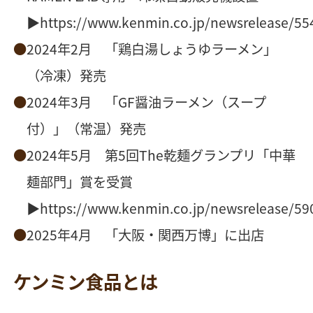
▶
https://www.kenmin.co.jp/newsrelease/55
2024年2月 「鶏白湯しょうゆラーメン」
（冷凍）発売
2024年3月 「GF醤油ラーメン（スープ
付）」（常温）発売
2024年5月 第5回The乾麺グランプリ「中華
麺部門」賞を受賞
▶
https://www.kenmin.co.jp/newsrelease/59
2025年4月 「大阪・関西万博」に出店
ケンミン食品とは