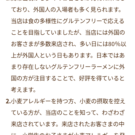
ており、外国人の入場者も多く見られます。
当店は食の多様性にグルテンフリーで応える
ことを目指していましたが、当店には外国の
お客さまが多数来店され、多い日には80％以
上が外国人という日もあります。日本ではあ
まり存在しないグルテンフリーラーメンに外
国の方が注目することで、好評を得ていると
考えます。
小麦アレルギーを持つ方、小麦の摂取を控え
ている方が、当店のことを知って、わざわざ
来店されています。来店されたお客さまの中