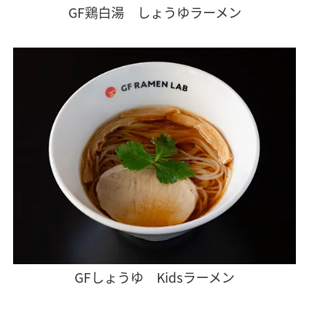
GF鶏白湯 しょうゆラーメン
GFしょうゆ Kidsラーメン