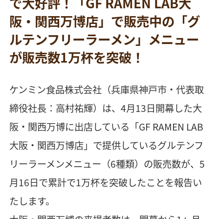
で大好評！「GF RAMEN LAB大
阪・関西万博店」で販売中の「グ
ルテンフリーラーメン」メニュー
が販売数1万杯を突破！
ケンミン食品株式会社（兵庫県神戸市・代表取
締役社長：高村祐輝）は、4月13日開幕した大
阪・関西万博に出店している「GF RAMEN LAB
大阪・関西万博店」で提供しているグルテンフ
リーラーメンメニュー（6種類）の販売数が、5
月16日で累計で1万杯を突破したことを報告い
たします。