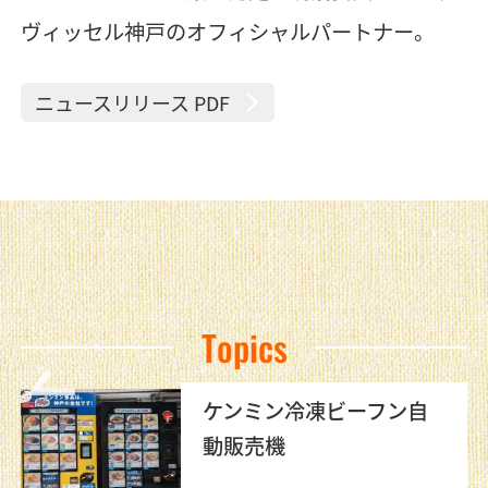
ヴィッセル神戸のオフィシャルパートナー。
ニュースリリース PDF
Topics
ケンミン冷凍ビーフン自
動販売機