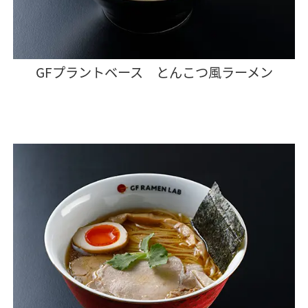
GFプラントベース とんこつ風ラーメン