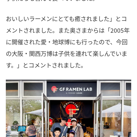
おいしいラーメンにとても癒されました」とコ
メントされました。また奥さまからは「2005年
に開催された愛・地球博にも行ったので、今回
の大阪・関西万博は子供を連れて楽しんでいま
す。」とコメントされました。