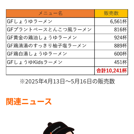
※2025年4月13日～5月16日の販売数
関連ニュース