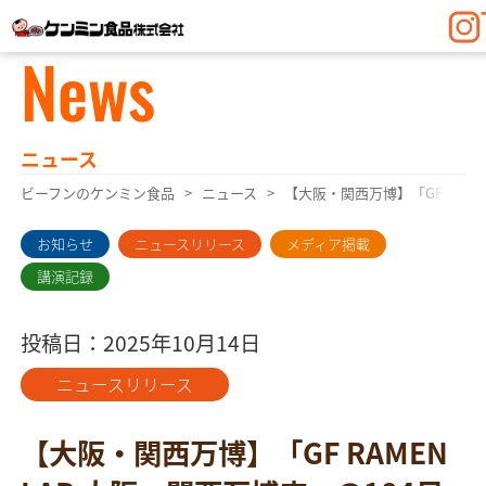
News
ニュース
ビーフンのケンミン食品
ニュース
【大阪・関西万博】「GF RAM
お知らせ
ニュースリリース
メディア掲載
講演記録
投稿日：2025年10月14日
ニュースリリース
【大阪・関西万博】「GF RAMEN