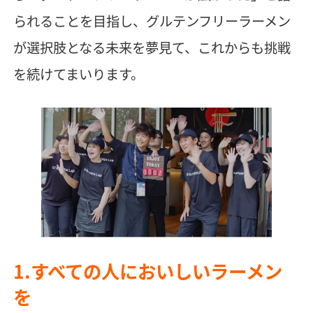
られることを目指し、グルテンフリーラーメン
が選択肢となる未来を夢見て、これからも挑戦
を続けてまいります。
1.すべての人においしいラーメン
を