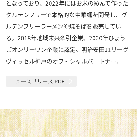
となっており、2022年にはお米のめんで作った
グルテンフリーで本格的な中華麺を開発し、グ
ルテンフリーラーメンや焼そばを販売してい
る。2018年地域未来牽引企業、2020年ひょう
ごオンリーワン企業に認定。明治安田J1リーグ
ヴィッセル神戸のオフィシャルパートナー。
ニュースリリース PDF