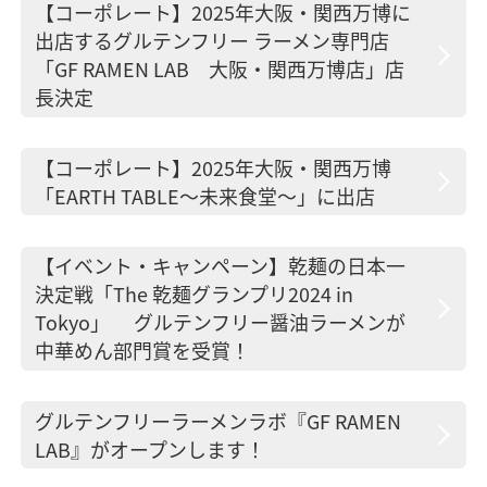
【コーポレート】2025年大阪・関西万博に
出店するグルテンフリー ラーメン専門店
「GF RAMEN LAB 大阪・関西万博店」店
長決定
【コーポレート】2025年大阪・関西万博
「EARTH TABLE～未来食堂～」に出店
【イベント・キャンペーン】乾麺の日本一
決定戦「The 乾麺グランプリ2024 in
Tokyo」 グルテンフリー醤油ラーメンが
中華めん部門賞を受賞！
グルテンフリーラーメンラボ『GF RAMEN
LAB』がオープンします！