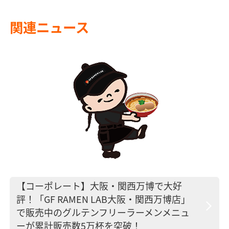
関連ニュース
【コーポレート】大阪・関西万博で大好
評！「GF RAMEN LAB大阪・関西万博店」
で販売中のグルテンフリーラーメンメニュ
ーが累計販売数5万杯を突破！