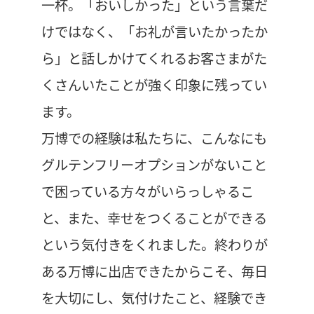
一杯。「おいしかった」という言葉だ
けではなく、「お礼が言いたかったか
ら」と話しかけてくれるお客さまがた
くさんいたことが強く印象に残ってい
ます。
万博での経験は私たちに、こんなにも
グルテンフリーオプションがないこと
で困っている方々がいらっしゃるこ
と、また、幸せをつくることができる
という気付きをくれました。終わりが
ある万博に出店できたからこそ、毎日
を大切にし、気付けたこと、経験でき