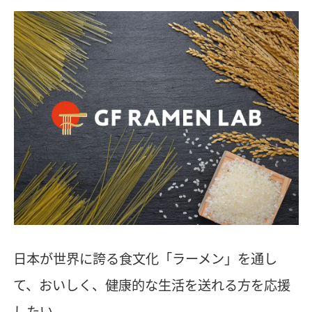
日本が世界に誇る食文化「ラーメン」を通し
て、おいしく、健康的な生活を送れる方を応援
したい。