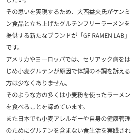
その思いを実現するため、大西益央氏がケンミ
ン食品と立ち上げたグルテンフリーラーメンを
提供する新たなブランドが「GF RAMEN LAB」
です。
アメリカやヨーロッパでは、セリアック病をは
じめ小麦グルテンが原因で体調の不調を訴える
方は少なくありません。
そのような方の多くは小麦粉を使ったラーメン
を食べることを諦めています。
また日本でも小麦アレルギーや自身の健康管理
のためにグルテンを含まない食生活を実践され