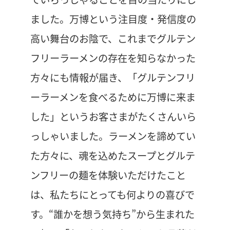
ました。万博という注目度・発信度の
高い舞台のお陰で、これまでグルテン
フリーラーメンの存在を知らなかった
方々にも情報が届き、「グルテンフリ
ーラーメンを食べるために万博に来ま
した」というお客さまがたくさんいら
っしゃいました。ラーメンを諦めてい
た方々に、魂を込めたスープとグルテ
ンフリーの麺を体験いただけたこと
は、私たちにとっても何よりの喜びで
す。“誰かを想う気持ち”から生まれた