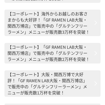
【コーポレート】海外からお越しのお客さ
まからも大好評！「GF RAMEN LAB大阪・
関西万博店」で販売中の「グルテンフリー
ラーメン」メニューが販売数3万杯を突破！
【コーポレート】「GF RAMEN LAB大阪・
関西万博店」で販売中の「グルテンフリー
ラーメン」メニューが販売数2万杯を突破！
【コーポレート】大阪・関西万博で大好
評！「GF RAMEN LAB大阪・関西万博店」
で販売中の「グルテンフリーラーメン」メ
ニューが販売数1万杯を突破！