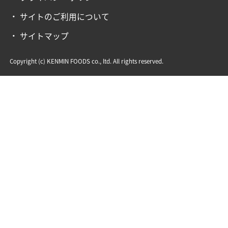
サイトのご利用について
サイトマップ
Copyright (c) KENMIN FOODS co., ltd. All rights reserved.