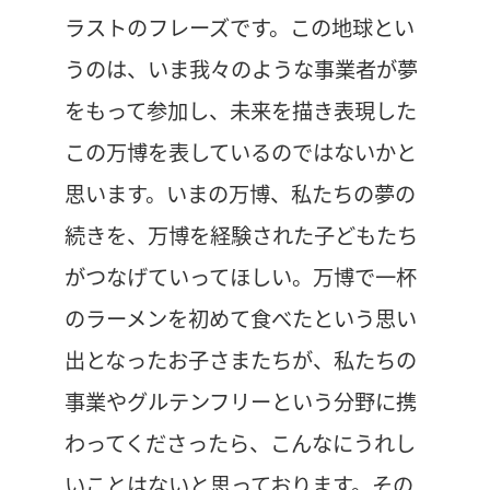
ラストのフレーズです。この地球とい
うのは、いま我々のような事業者が夢
をもって参加し、未来を描き表現した
この万博を表しているのではないかと
思います。いまの万博、私たちの夢の
続きを、万博を経験された子どもたち
がつなげていってほしい。万博で一杯
のラーメンを初めて食べたという思い
出となったお子さまたちが、私たちの
事業やグルテンフリーという分野に携
わってくださったら、こんなにうれし
いことはないと思っております。その