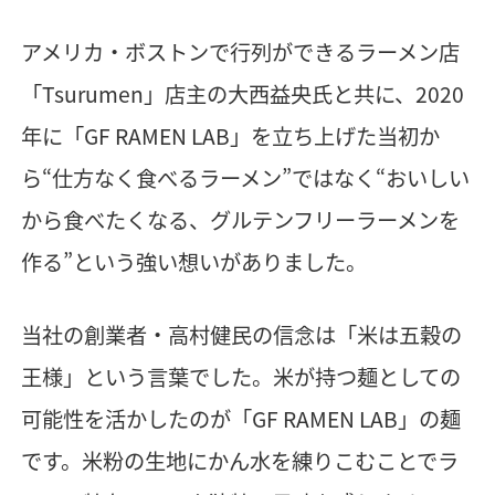
アメリカ・ボストンで行列ができるラーメン店
「Tsurumen」店主の大西益央氏と共に、2020
年に「GF RAMEN LAB」を立ち上げた当初か
ら“仕方なく食べるラーメン”ではなく“おいしい
から食べたくなる、グルテンフリーラーメンを
作る”という強い想いがありました。
当社の創業者・高村健民の信念は「米は五穀の
王様」という言葉でした。米が持つ麺としての
可能性を活かしたのが「GF RAMEN LAB」の麺
です。米粉の生地にかん水を練りこむことでラ