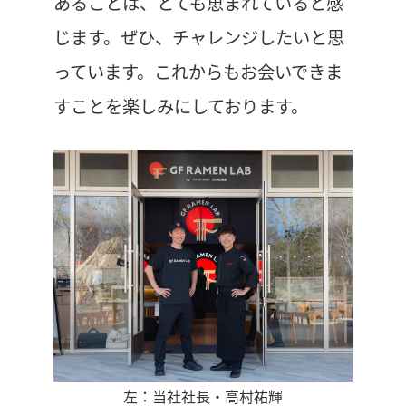
あることは、とても恵まれていると感
じます。ぜひ、チャレンジしたいと思
っています。これからもお会いできま
すことを楽しみにしております。
左：当社社長・高村祐輝