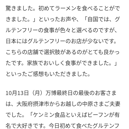
驚きました。初めてラーメンを食べることがで
きました。」といったお声や、「自国では、グ
ルテンフリーの食事が色々と選べるのですが、
日本にはグルテンフリーのお店が少ないです。
こちらの店舗で選択肢があるのがとても良かっ
たです。家族でおいしく食事ができました。」
といったご感想もいただきました。
10月13日（月）万博最終日の最後のお客さま
は、大阪府摂津市からお越しの中原さまご夫妻
でした。「ケンミン食品といえばビーフンが有
名で大好きです。今日初めて食べたグルテンフ