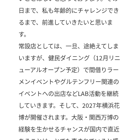
日まで、私も年齢的にチャレンジでき
るまで、前進していきたいと思いま
す。
常設店としては、一旦、途絶えてしま
いますが、健民ダイニング（12月リニ
ューアルオープン予定）で間借りラー
メンイベントやグルテンフリー関連の
イベントへの出店などLAB活動を継続
していきます。そして、2027年横浜花
博が開催されます。大阪・関西万博の
経験を生かせるチャンスが国内で直近