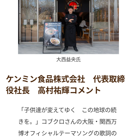
大西益央氏
ケンミン食品株式会社 代表取締
役社長 高村祐輝コメント
「子供達が変えてゆく この地球の続
きを。」コブクロさんの大阪・関西万
博オフィシャルテーマソングの歌詞の