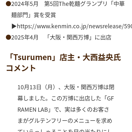
2024年5月 第5回The乾麺グランプリ「中華
麺部門」賞を受賞
▶
https://www.kenmin.co.jp/newsrelease/59
2025年4月 「大阪・関西万博」に出店
「Tsurumen」店主・大西益央氏
コメント
10月13日（月）、大阪・関西万博は閉
幕しました。この万博に出店した「GF
RAMEN LAB」で、実は多くのお客さ
まがグルテンフリーのメニューを求め
ていらっしゃることを目の当たりにし