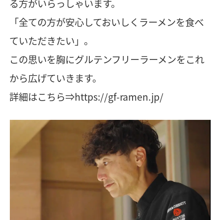
る方がいらっしゃいます。
「全ての方が安心しておいしくラーメンを食べ
ていただきたい」。
この思いを胸にグルテンフリーラーメンをこれ
から広げていきます。
詳細はこちら⇒
https://gf-ramen.jp/