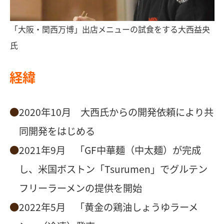
「大阪・関西万博」出店メニューの試食をする大西益央
氏
経緯
2020年10月 大西氏からの開発依頼により共
同開発をはじめる
2021年9月 「GF中華麺（中太麺）が完成
し、米国ボストン「Tsurumen」でグルテン
フリーラーメンの提供を開始
2022年5月 「黄金の鶏油しょうゆラーメ