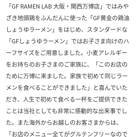
「GF RAMEN LAB 大阪・関西万博店」ではみや
ざき地頭鶏をふんだんに使った「GF黄金の鶏油
しょうゆラーメン」をはじめ、スタンダードな
「GFしょうゆラーメン」ではお子さま向けのハ
ーフサイズをご用意しました。小麦アレルギー
をお持ちのお子さまのご家族に、「このお店の
ために万博に来ました。家族で初めて同じラー
メンを食べることができました」と喜んでいた
だき、人生で初めて食べる一杯をご提供できた
ことは当社としても非常に感動的な出来事でし
た。また海外からお越しのお客さまからは、
「お店のメニュー全てがグルテンフリーなので