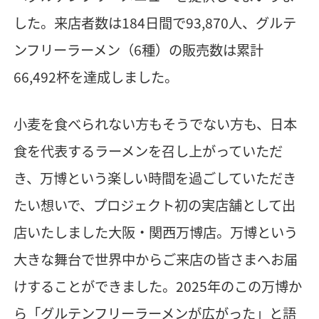
した。来店者数は184日間で93,870人、グルテ
ンフリーラーメン（6種）の販売数は累計
66,492杯を達成しました。
小麦を食べられない方もそうでない方も、日本
食を代表するラーメンを召し上がっていただ
き、万博という楽しい時間を過ごしていただき
たい想いで、プロジェクト初の実店舗として出
店いたしました大阪・関西万博店。万博という
大きな舞台で世界中からご来店の皆さまへお届
けすることができました。2025年のこの万博か
ら「グルテンフリーラーメンが広がった」と語