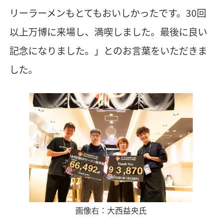
リーラーメンもとてもおいしかったです。30回
以上万博に来場し、満喫しました。最後に良い
記念になりました。」とのお言葉をいただきま
した。
画像右：大西益央氏