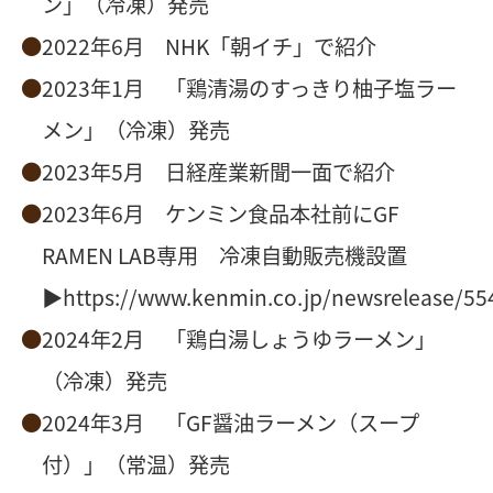
ン」（冷凍）発売
2022年6月 NHK「朝イチ」で紹介
2023年1月 「鶏清湯のすっきり柚子塩ラー
メン」（冷凍）発売
2023年5月 日経産業新聞一面で紹介
2023年6月 ケンミン食品本社前にGF
RAMEN LAB専用 冷凍自動販売機設置
▶
https://www.kenmin.co.jp/newsrelease/55
2024年2月 「鶏白湯しょうゆラーメン」
（冷凍）発売
2024年3月 「GF醤油ラーメン（スープ
付）」（常温）発売