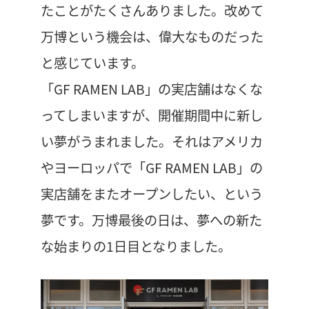
たことがたくさんありました。改めて
万博という機会は、偉大なものだった
と感じています。
「GF RAMEN LAB」の実店舗はなくな
ってしまいますが、開催期間中に新し
い夢がうまれました。それはアメリカ
やヨーロッパで「GF RAMEN LAB」の
実店舗をまたオープンしたい、という
夢です。万博最後の日は、夢への新た
な始まりの1日目となりました。