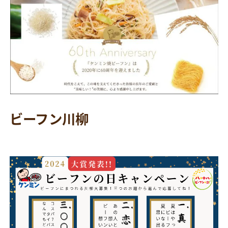
ビーフン川柳