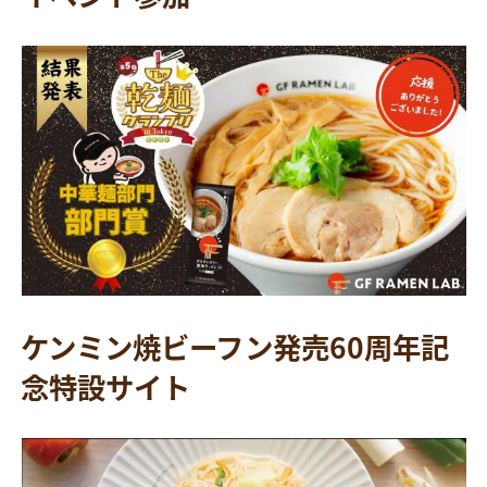
ケンミン焼ビーフン発売60周年記
念特設サイト