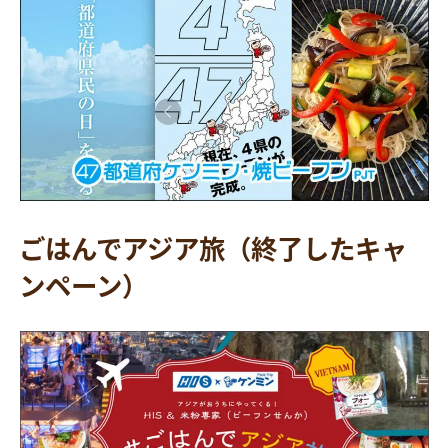
ごはんでアジア旅（終了したキャ
ンペーン）