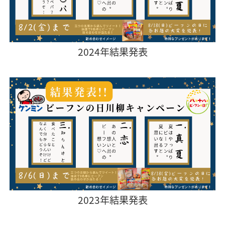
2024年結果発表
2023年結果発表