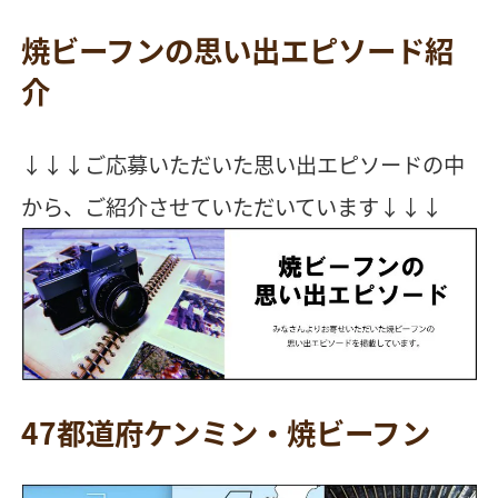
焼ビーフンの思い出エピソード紹
介
↓↓↓ご応募いただいた思い出エピソードの中
から、ご紹介させていただいています↓↓↓
47都道府ケンミン・焼ビーフン