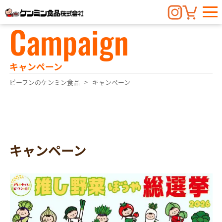
Campaign
キャンペーン
ビーフンのケンミン食品
キャンペーン
キャンペーン