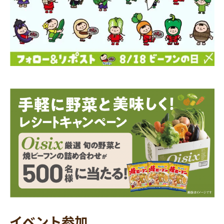
イベント参加