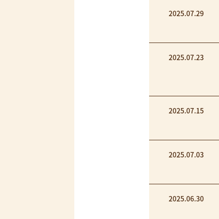
2025.07.29
2025.07.23
2025.07.15
2025.07.03
2025.06.30