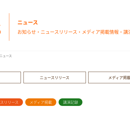
s
ニュース
お知らせ・ニュースリリース・メディア掲載情報・講
ニュース
ニュースリリース
メディア掲
ースリリース
メディア掲載
講演記録