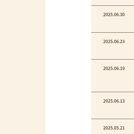
2025.06.30
2025.06.23
2025.06.19
2025.06.13
2025.05.21