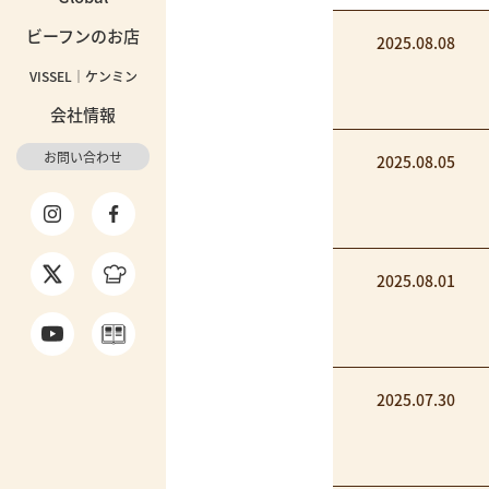
ビーフンのお店
2025.08.08
VISSEL｜ケンミン
会社情報
お問い合わせ
2025.08.05
2025.08.01
2025.07.30