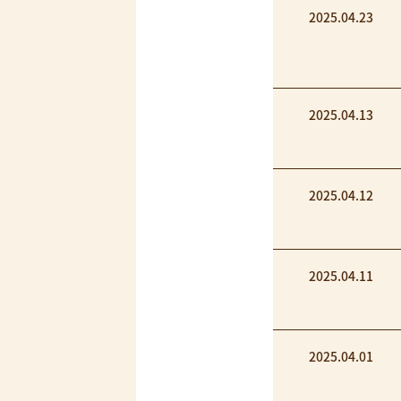
2025.04.23
2025.04.13
2025.04.12
2025.04.11
2025.04.01