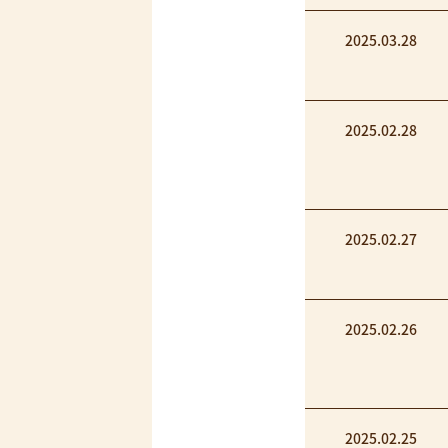
2025.03.28
2025.02.28
2025.02.27
2025.02.26
2025.02.25