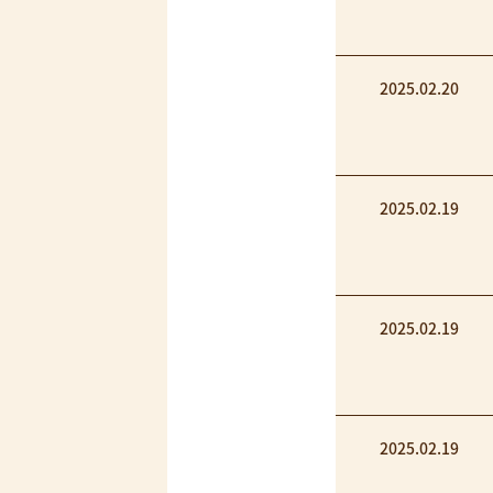
2025.02.20
2025.02.19
2025.02.19
2025.02.19