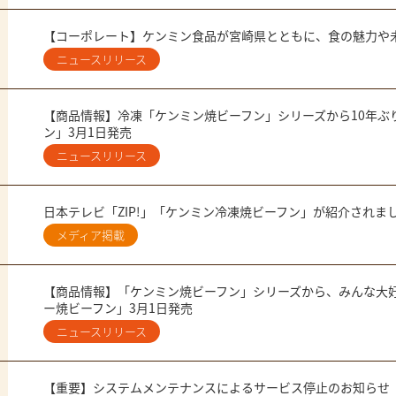
【コーポレート】ケンミン食品が宮崎県とともに、食の魅力や
ニュースリリース
【商品情報】冷凍「ケンミン焼ビーフン」シリーズから10年ぶ
ン」3月1日発売
ニュースリリース
日本テレビ「ZIP!」「ケンミン冷凍焼ビーフン」が紹介されま
メディア掲載
【商品情報】「ケンミン焼ビーフン」シリーズから、みんな大
ー焼ビーフン」3月1日発売
ニュースリリース
【重要】システムメンテナンスによるサービス停止のお知らせ