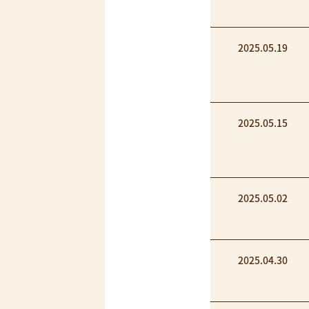
2025.05.19
2025.05.15
2025.05.02
2025.04.30