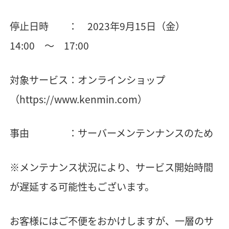
停止日時 ： 2023年9月15日（金）
14:00 ～ 17:00
対象サービス：オンラインショップ
（https://www.kenmin.com）
事由 ：サーバーメンテンナンスのため
※メンテナンス状況により、サービス開始時間
が遅延する可能性もございます。
お客様にはご不便をおかけしますが、一層のサ