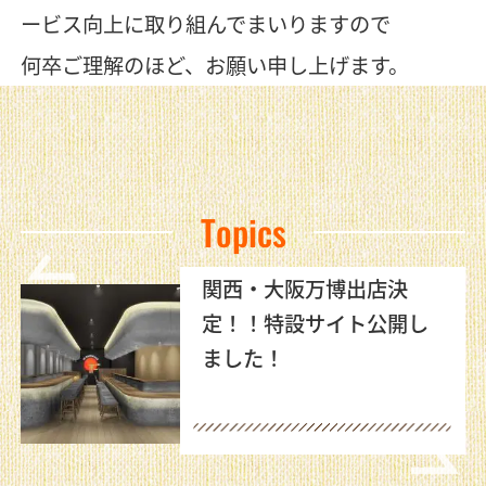
ービス向上に取り組んでまいりますので
何卒ご理解のほど、お願い申し上げます。
Topics
関西・大阪万博出店決
定！！特設サイト公開し
ました！