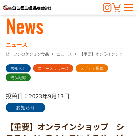
News
ニュース
ビーフンのケンミン食品
ニュース
【重要】オンラインショップ 
お知らせ
ニュースリリース
メディア掲載
講演記録
投稿日：2023年9月13日
お知らせ
【重要】オンラインショップ シ