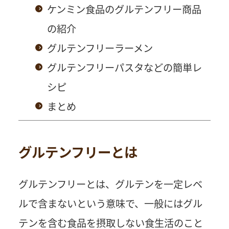
ケンミン食品のグルテンフリー商品
の紹介
グルテンフリーラーメン
グルテンフリーパスタなどの簡単レ
シピ
まとめ
グルテンフリーとは
グルテンフリーとは、グルテンを一定レベ
ルで含まないという意味で、一般にはグル
テンを含む食品を摂取しない食生活のこと