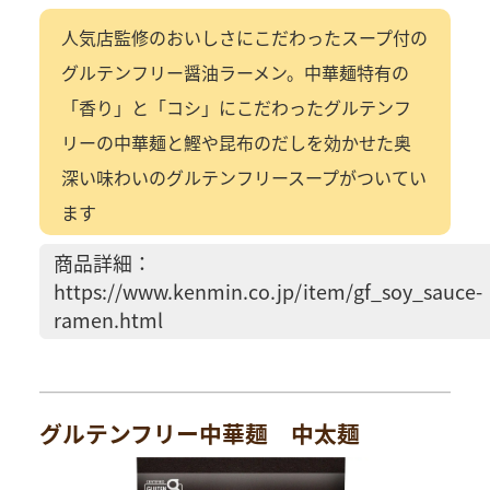
人気店監修のおいしさにこだわったスープ付の
グルテンフリー醤油ラーメン。中華麺特有の
「香り」と「コシ」にこだわったグルテンフ
リーの中華麺と鰹や昆布のだしを効かせた奥
深い味わいのグルテンフリースープがついてい
ます
商品詳細：
https://www.kenmin.co.jp/item/gf_soy_sauce-
ramen.html
グルテンフリー中華麺 中太麺