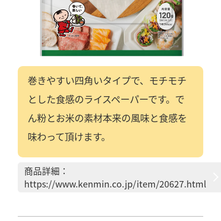
巻きやすい四角いタイプで、モチモチ
とした食感のライスペーパーです。で
ん粉とお米の素材本来の風味と食感を
味わって頂けます。
商品詳細：
https://www.kenmin.co.jp/item/20627.html