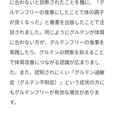
に合わないと診断されたことを機に、「グ
ルテンフリーの食事にしたことで体の調子
が良くなった」と著書を出版したことで注
目されました。同じようにグルテンが体質
に合わない方が、グルテンフリーの食事を
実践したり、グルテンの摂取を抑えること
で体質改善につながる認識が広まりまし
た。また、認知されにくい「グルテン過敏
症（グルテン不耐症）」という症状の方に
もグルテンフリーが有効な場合がありま
す。