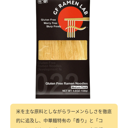
米を主な原料としながらラーメンらしさを徹底
的に追及し、中華麺特有の「香り」と「コ