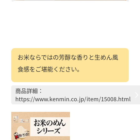
お米ならではの芳醇な香りと生めん風
食感をご堪能ください。
商品詳細：
https://www.kenmin.co.jp/item/15008.html