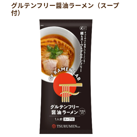
グルテンフリー醤油ラーメン（スープ
付）