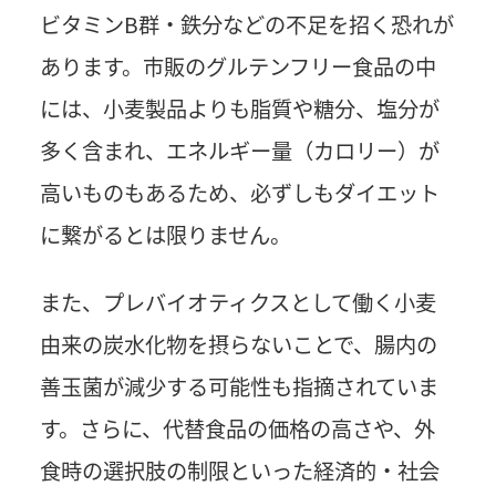
ビタミンB群・鉄分などの不足を招く恐れが
あります。市販のグルテンフリー食品の中
には、小麦製品よりも脂質や糖分、塩分が
多く含まれ、エネルギー量（カロリー）が
高いものもあるため、必ずしもダイエット
に繋がるとは限りません。
また、プレバイオティクスとして働く小麦
由来の炭水化物を摂らないことで、腸内の
善玉菌が減少する可能性も指摘されていま
す。さらに、代替食品の価格の高さや、外
食時の選択肢の制限といった経済的・社会