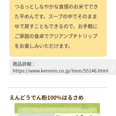
つるっとしなやかな食感のお米ででき
た平めんです。スープの中でそのまま
ゆで戻すこともできるので、お手軽に
ご家庭の食卓でアジアンプチトリップ
をお楽しみいただけます。
商品詳細：
https://www.kenmin.co.jp/item/55146.html
えんどうでん粉100％はるさめ