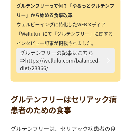
グルテンフリーって何？「ゆるっとグルテンフ
リー」から始める食事改革
ウェルビーイングに特化したWEBメディア
「
Wellulu
」にて「グルテンフリー」に関する
インタビュー記事が掲載されました。
グルテンフリーの記事はこちら
⇒https://wellulu.com/balanced-
diet/23366/
グルテンフリーはセリアック病
患者のための食事
グルテンフリーは、セリアック病患者の食