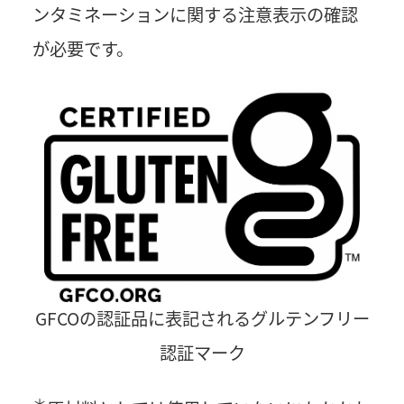
ンタミネーションに関する注意表示の確認
が必要です。
GFCOの認証品に表記されるグルテンフリー
認証マーク
＊