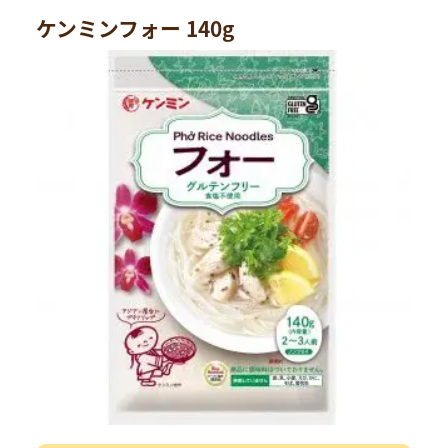
ケンミンフォー 140g