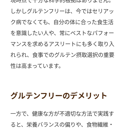
しかしグルテンフリーは、今ではセリアッ
ク病でなくても、自分の体に合った食生活
を意識したい人や、常にベストなパフォー
マンスを求めるアスリートにも多く取り入
れられ、食事でのグルテン摂取選択の重要
性は高まっています。
グルテンフリーのデメリット
一方で、健康な方が不適切な方法で実践す
ると、栄養バランスの偏りや、食物繊維・