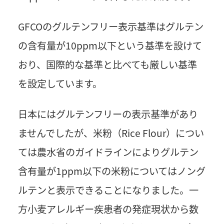
GFCOのグルテンフリー表示基準はグルテン
の含有量が10ppm以下という基準を設けて
おり、国際的な基準と比べても厳しい基準
を設定しています。
日本にはグルテンフリーの表示基準があり
ませんでしたが、米粉（Rice Flour）につい
ては農水省のガイドラインによりグルテン
含有量が1ppm以下の米粉についてはノング
ルテンと表示できることになりました。一
方小麦アレルギー疾患者の発症現状から数