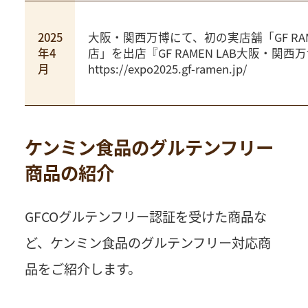
2025
大阪・関西万博にて、初の実店舗「GF RAM
年4
店」を出店
『GF RAMEN LAB大阪・関
月
https://expo2025.gf-ramen.jp/
ケンミン食品のグルテンフリー
商品の紹介
GFCOグルテンフリー認証を受けた商品な
ど、ケンミン食品のグルテンフリー対応商
品をご紹介します。