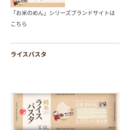
「お米のめん」シリーズブランドサイトは
こちら
ライスパスタ