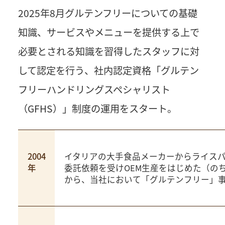
2025年8月グルテンフリーについての基礎
知識、サービスやメニューを提供する上で
必要とされる知識を習得したスタッフに対
して認定を行う、社内認定資格「グルテン
フリーハンドリングスペシャリスト
（GFHS）」制度の運用をスタート。
2004
イタリアの大手食品メーカーからライス
年
委託依頼を受けOEM生産をはじめた（のち
から、当社において「グルテンフリー」