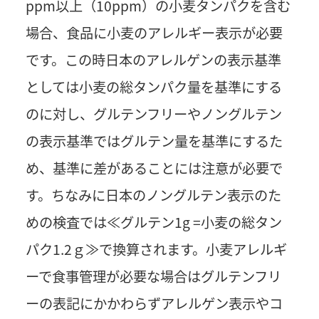
ppm以上（10ppm）の小麦タンパクを含む
場合、食品に小麦のアレルギー表示が必要
です。この時日本のアレルゲンの表示基準
としては小麦の総タンパク量を基準にする
のに対し、グルテンフリーやノングルテン
の表示基準ではグルテン量を基準にするた
め、基準に差があることには注意が必要で
す。ちなみに日本のノングルテン表示のた
めの検査では≪グルテン1g =小麦の総タン
パク1.2ｇ≫で換算されます。小麦アレルギ
ーで食事管理が必要な場合はグルテンフリ
ーの表記にかかわらずアレルゲン表示やコ