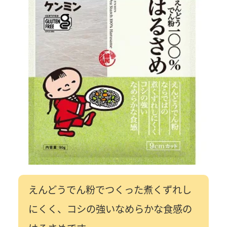
えんどうでん粉でつくった煮くずれし
にくく、コシの強いなめらかな食感の