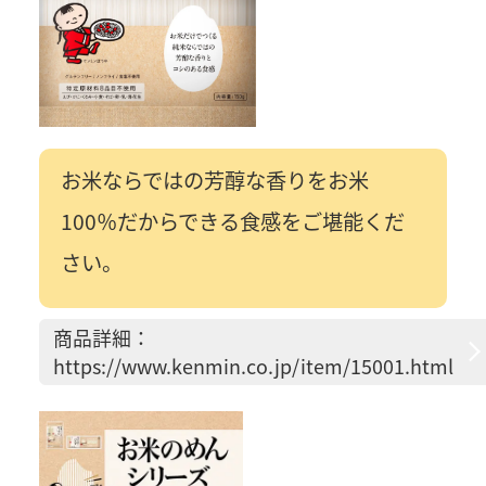
お米ならではの芳醇な香りをお米
100％だからできる食感をご堪能くだ
さい。
商品詳細：
https://www.kenmin.co.jp/item/15001.html