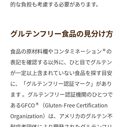
的な負担も考慮する必要があります。
グルテンフリー食品の見分け方
＊
食品の原材料欄や
コンタミネーション
の
表記を確認する以外に、ひと目でグルテン
が一定以上含まれていない食品を探す目安
に、「グルテンフリー認証マーク」があり
ます 。グルテンフリー認証機関のひとつで
＊
ある
GFCO
（Gluten-Free Certification
Organization）は、アメリカのグルテン不
耐症者団体により開発されたグルテンフリ