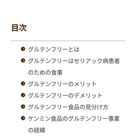
目次
グルテンフリーとは
グルテンフリーはセリアック病患者
のための食事
グルテンフリーのメリット
グルテンフリーのデメリット
グルテンフリー食品の見分け方
ケンミン食品のグルテンフリー事業
の経緯