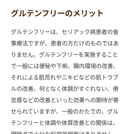
グルテンフリーのメリット
グルテンフリーは、セリアック病患者の食
事療法ですが、患者の方だけのものではあ
りません。グルテンフリーを実施すること
で一般には便秘や下痢、腸内環境の改善、
それによる肌荒れやニキビなどの肌トラブ
ルの改善、何となく体調がすぐれない、倦
怠感などの改善といった効果への期待が寄
せられていますが、一般のかたでの、グル
テンフリーと体調や体質改善との関係は、
現時点で十分な科学的根拠はありません。