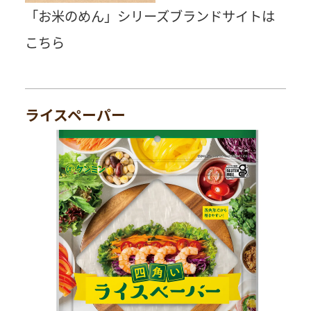
「お米のめん」シリーズブランドサイトは
こちら
ライスペーパー