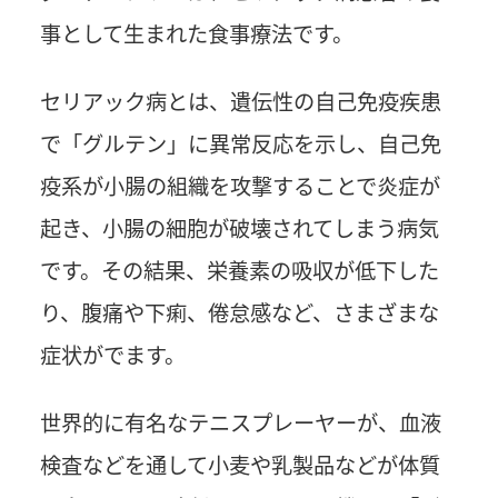
事として生まれた食事療法です。
セリアック病とは、遺伝性の自己免疫疾患
で「グルテン」に異常反応を示し、自己免
疫系が小腸の組織を攻撃することで炎症が
起き、小腸の細胞が破壊されてしまう病気
です。その結果、栄養素の吸収が低下した
り、腹痛や下痢、倦怠感など、さまざまな
症状がでます。
世界的に有名なテニスプレーヤーが、血液
検査などを通して小麦や乳製品などが体質