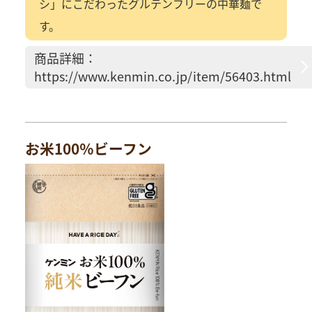
シ」にこだわったグルテンフリーの中華麺で
す。
商品詳細：
https://www.kenmin.co.jp/item/56403.html
お米100％ビーフン