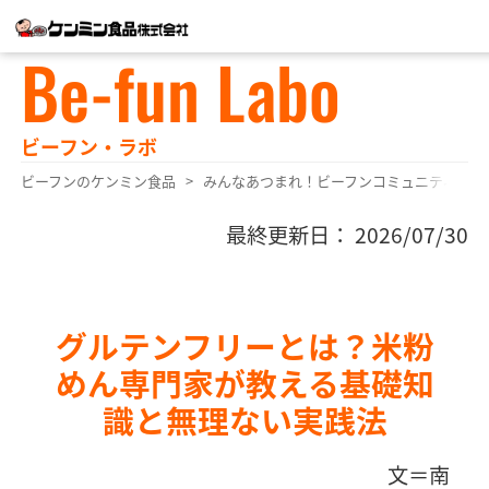
Be-fun Labo
ビーフン・ラボ
ビーフンのケンミン食品
みんなあつまれ！ビーフンコミュニティ
最終更新日： 2026/07/30
グルテンフリーとは？米粉
めん専門家が教える基礎知
識と無理ない実践法
文＝南