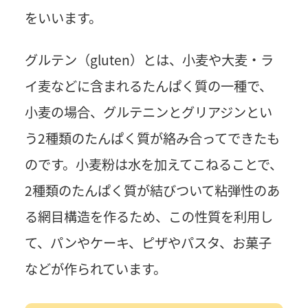
をいいます。
グルテン（gluten）とは、小麦や大麦・ラ
イ麦などに含まれるたんぱく質の一種で、
小麦の場合、グルテニンとグリアジンとい
う2種類のたんぱく質が絡み合ってできたも
のです。小麦粉は水を加えてこねることで、
2種類のたんぱく質が結びついて粘弾性のあ
る網目構造を作るため、この性質を利用し
て、パンやケーキ、ピザやパスタ、お菓子
などが作られています。