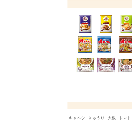
キャベツ
きゅうり
大根
トマト