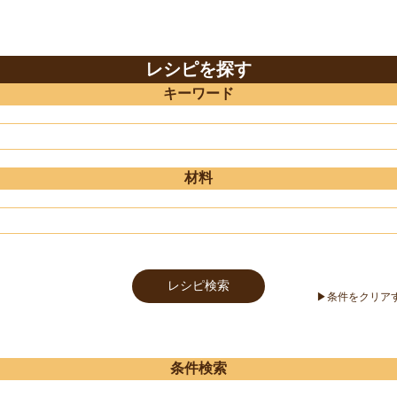
レシピを探す
キーワード
材料
条件検索