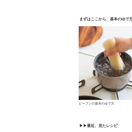
まずはここから、基本のゆで
ビーフンの基本のゆで方
▶▶最近、見たレシピ