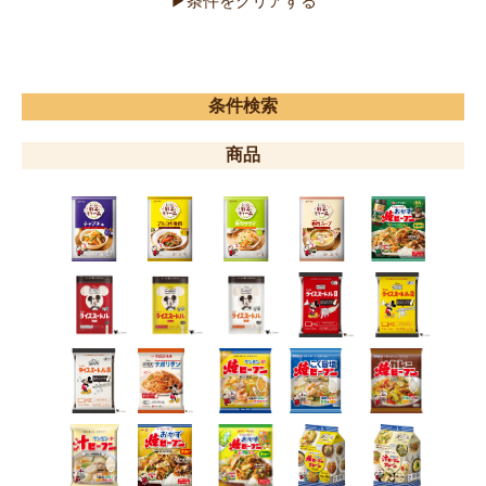
条件検索
商品