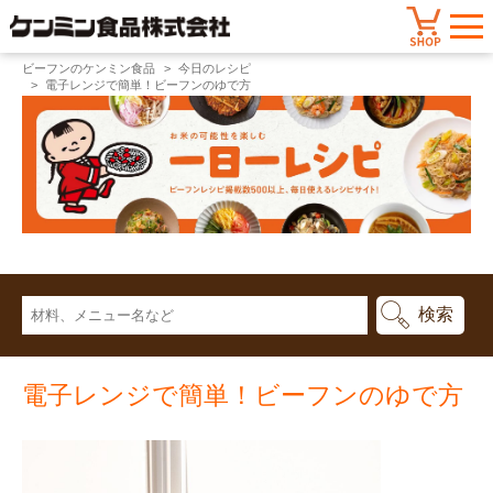
ビーフンのケンミン食品
今日のレシピ
電子レンジで簡単！ビーフンのゆで方
電子レンジで簡単！ビーフンのゆで方