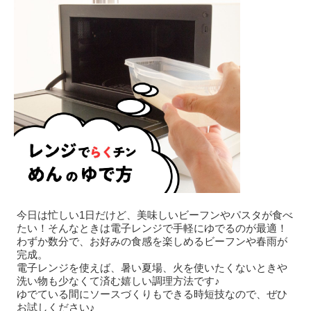
今日は忙しい1日だけど、美味しいビーフンやパスタが食べ
たい！そんなときは電子レンジで手軽にゆでるのが最適！
わずか数分で、お好みの食感を楽しめるビーフンや春雨が
完成。
電子レンジを使えば、暑い夏場、火を使いたくないときや
洗い物も少なくて済む嬉しい調理方法です♪
ゆでている間にソースづくりもできる時短技なので、ぜひ
お試しください♪