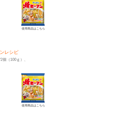
使用商品はこちら
ンレシピ
2個（100ｇ）
使用商品はこちら