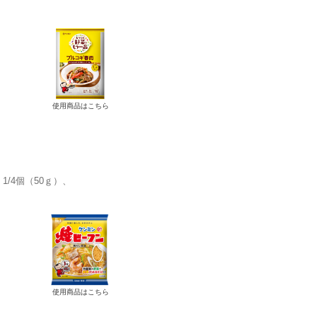
）
使用商品はこちら
1/4個（50ｇ）
使用商品はこちら