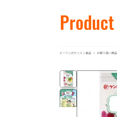
Product
ビーフンのケンミン食品
お取り扱い商