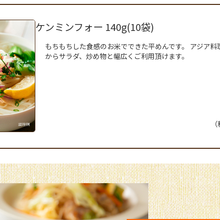
ケンミンフォー 140g(10袋)
もちもちした食感のお米でできた平めんです。 アジア料
からサラダ、炒め物と幅広くご利用頂けます。
（