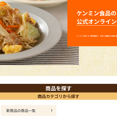
ケンミン食品の
公式オンライン
ここでしか買えない限定商品や、お買い得商品を直接お
商品を探す
商品カテゴリから探す
新商品の商品一覧