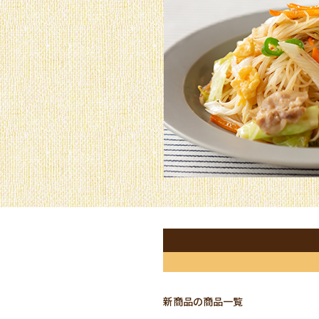
新商品の商品一覧