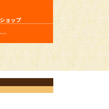
ショップ
届けします。