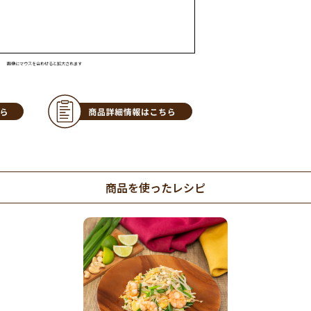
画像にマウスを合わせると拡大されます
商品を使ったレシピ