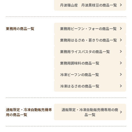
丹波篠山産 丹波黒枝豆の商品一覧
業務用の商品一覧
業務用ビーフン・フォーの商品一覧
業務用はるさめ・葛きりの商品一覧
業務用ライスパスタの商品一覧
業務用調味料の商品一覧
冷凍ビーフンの商品一覧
冷凍はるさめの商品一覧
通販限定・冷凍自動販売機専
通販限定・冷凍自動販売機専用の商
用の商品一覧
品一覧