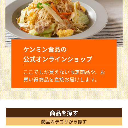
ケンミン食品の
公式オンラインショップ
ここでしか買えない限定商品や、お
買い得商品を直接お届けします。
商品を探す
商品カテゴリから探す