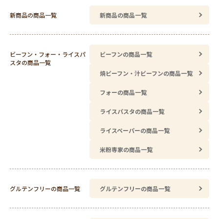
新商品の商品一覧
新商品の商品一覧
ビーフン・フォー・ライスパ
ビーフンの商品一覧
スタの商品一覧
焼ビーフン・汁ビーフンの商品一覧
フォーの商品一覧
ライスパスタの商品一覧
ライスペーパーの商品一覧
米粉専家の商品一覧
グルテンフリーの商品一覧
グルテンフリーの商品一覧