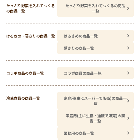
たっぷり野菜を入れてつくる
たっぷり野菜を入れてつくるの商品
の商品一覧
一覧
はるさめ・葛きりの商品一覧
はるさめの商品一覧
葛きりの商品一覧
コラボ商品の商品一覧
コラボ商品の商品一覧
冷凍食品の商品一覧
家庭用(主にスーパーで販売)の商品一
覧
家庭用(主に生協・通販で販売)の商
品一覧
業務用の商品一覧