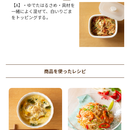
【A】・ゆでたはるさめ・具材を
一緒によく混ぜて、白いりごま
をトッピングする。
商品を使ったレシピ