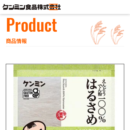
Product
商品情報