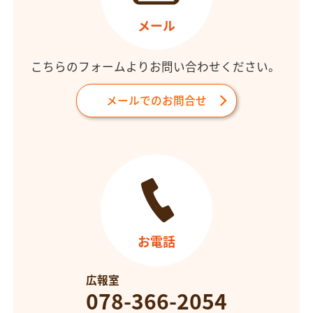
メール
こちらのフォームよりお問い合わせください。
メールでのお問合せ
お電話
広報室
078-366-2054