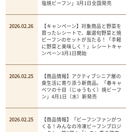
塩焼ビーフン」3月1日全国発売
2026.02.26
【キャンペーン】対象商品と野菜を
買ったレシートで、厳選旬野菜と焼
ビーフンのセットが当たる！「手軽
に野菜と美味しく！」レシートキャ
ンペーン3月1日開始
2026.02.25
【商品情報】アクティブシニア層の
食生活に寄り添う新商品。「春キャ
ベツの十目（じゅうもく）焼ビーフ
ン」4月1日（水）新発売
2026.02.25
【商品情報】「ビーフンファンがつ
くる！みんなの冷凍ビーフンプロジ