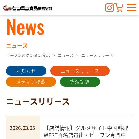
News
ニュース
ビーフンのケンミン食品
ニュース
ニュースリリース
お知らせ
ニュースリリース
メディア掲載
講演記録
ニュースリリース
2026.03.05
【店舗情報】グルメサイト中国料理
WEST百名店選出・ビーフン専門中