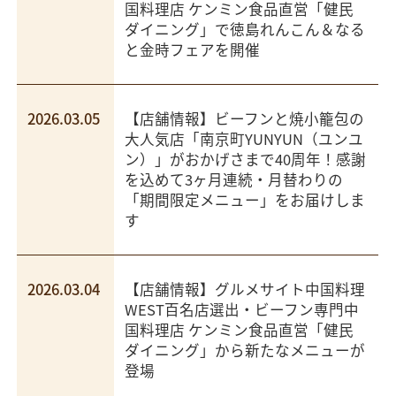
国料理店 ケンミン食品直営「健民
ダイニング」で徳島れんこん＆なる
と金時フェアを開催
2026.03.05
【店舗情報】ビーフンと焼小籠包の
大人気店「南京町YUNYUN（ユンユ
ン）」がおかげさまで40周年！感謝
を込めて3ヶ月連続・月替わりの
「期間限定メニュー」をお届けしま
す
2026.03.04
【店舗情報】グルメサイト中国料理
WEST百名店選出・ビーフン専門中
国料理店 ケンミン食品直営「健民
ダイニング」から新たなメニューが
登場