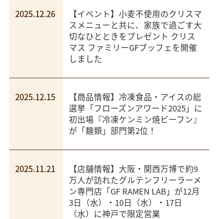
2025.12.26
【イベント】小麦不使用のクリスマ
スメニューと共に、家族で過ごす大
切なひとときをプレゼント クリス
マス ファミリーGFブッフェを開催
しました
2025.12.15
【商品情報】冷凍食品・アイスの総
選挙「フローズンアワード2025」に
初出場『冷凍ケンミン焼ビーフン』
が「麺類」部門第2位！
2025.11.21
【店舗情報】大阪・関西万博で約9
万人が訪れたグルテンフリーラーメ
ン専門店「GF RAMEN LAB」が12月
3日（水）・10日（水）・17日
（水）に神戸で限定営業