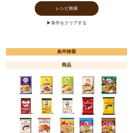
条件検索
商品