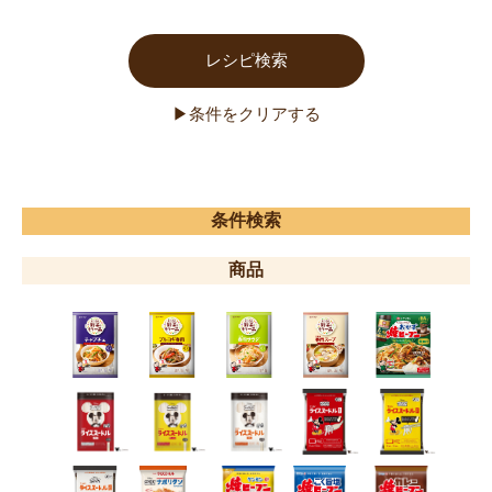
条件検索
商品