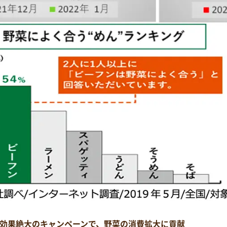
効果絶大のキャンペーンで、野菜の消費拡大に貢献