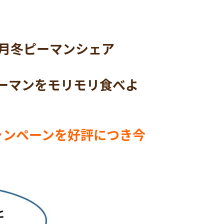
1月冬ピーマンシェア
ピーマンをモリモリ食べよ
ャンペーンを好評につき今