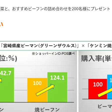
菜と、おすすめビーフンの詰め合わせを200名様にプレゼント
い