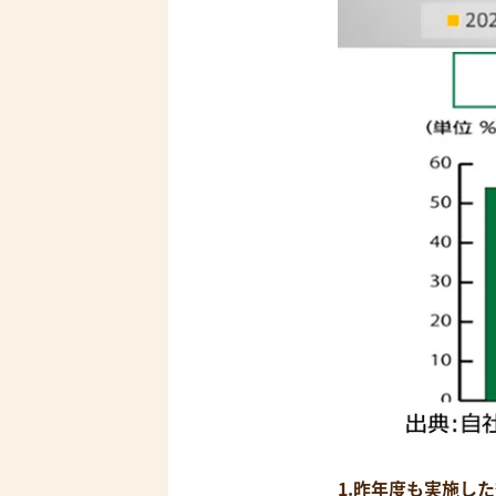
昨年度も実施した