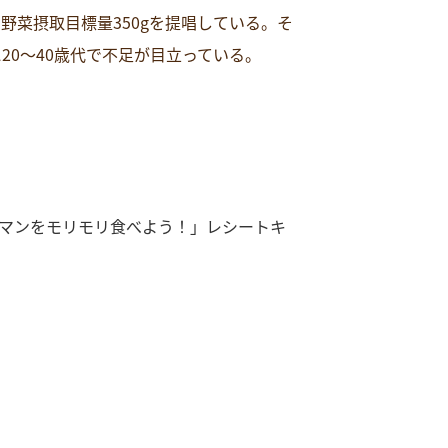
野菜摂取目標量350gを提唱している。そ
20～40歳代で不足が目立っている。
マンをモリモリ食べよう！」レシートキ