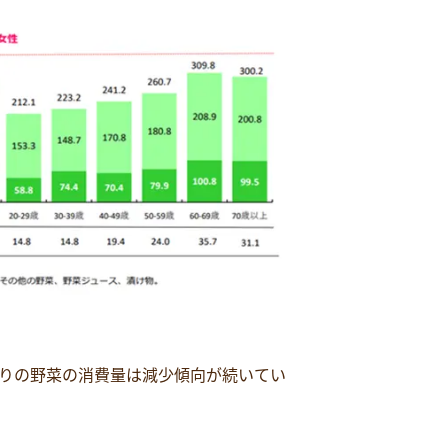
りの野菜の消費量は減少傾向が続いてい