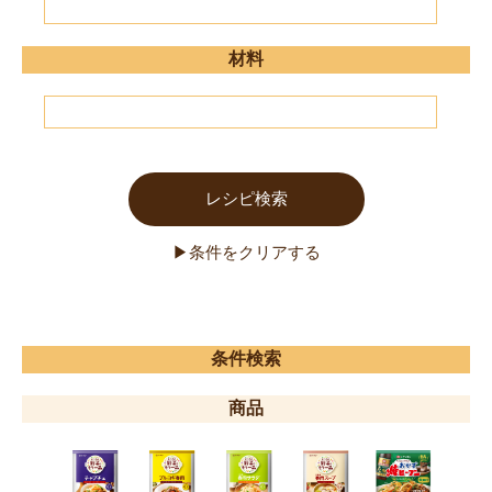
材料
条件検索
商品