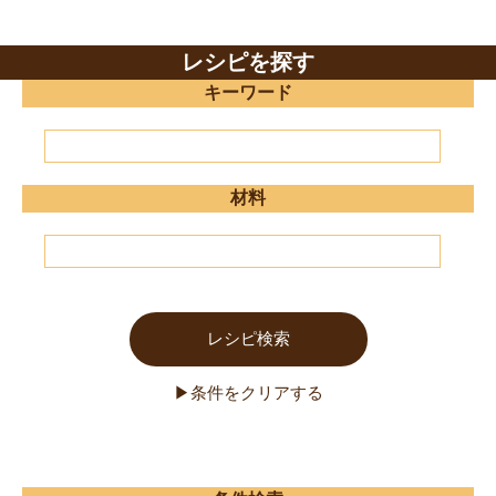
レシピを探す
キーワード
材料