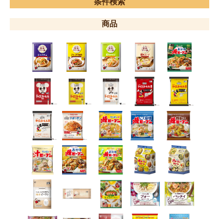
条件検索
商品