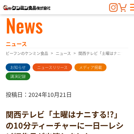
News
ニュース
ビーフンのケンミン食品
ニュース
関西テレビ「土曜はナニする!?
お知らせ
ニュースリリース
メディア掲載
講演記録
投稿日：2024年10月21日
関西テレビ「土曜はナニする!?」
の10分ティーチャーに一日一レシ