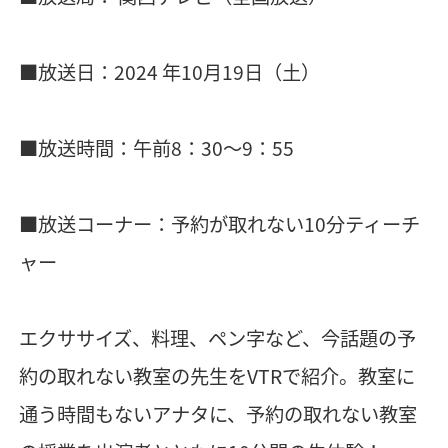
■放送日：2024 年10月19日（土）
■放送時間：午前8：30～9：55
■放送コーナー：予約が取れない10分ティーチ
ャー
エクササイズ、料理、ペン字など、今話題の予
約の取れない教室の先生をVTRで紹介。教室に
通う時間もないアナタに、予約の取れない教室