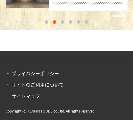
1
2
3
4
5
6
プライバシーポリシー
サイトのご利用について
サイトマップ
Copyright (c) KENMIN FOODS co., ltd. All rights reserved.