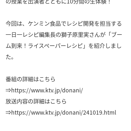
の授業を出演者とともに10分間の生体験！
今回は、ケンミン食品でレシピ開発を担当する
一日一レシピ編集長の獅子原里実さんが「ブー
ム到来！ライスペーパーレシピ」を紹介しまし
た。
番組の詳細はこちら
⇒
https://www.ktv.jp/donani/
放送内容の詳細はこちら
⇒
https://www.ktv.jp/donani/241019.html