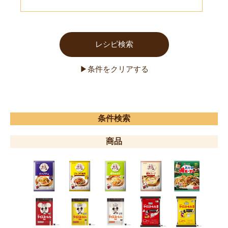
条件検索
商品