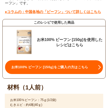
ーフン」です。
●コラムの：中国各地の「ビーフン」ついて詳しくはこちら
このレシピで使用した商品
お米100% ビーフン [150g]を使用した
レシピはこちら
お米100% ビーフン [150g]をご購入の方はこちら
材料（1人前）
お米100％ビーフン：75ｇ(1/2袋)
むきエビ：約4尾(40ｇ)