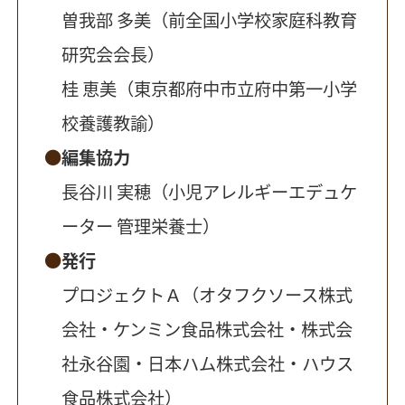
曽我部 多美（前全国小学校家庭科教育
研究会会長）
桂 恵美（東京都府中市立府中第一小学
校養護教諭）
編集協力
長谷川 実穂（小児アレルギーエデュケ
ーター 管理栄養士）
発行
プロジェクトＡ（オタフクソース株式
会社・ケンミン食品株式会社・株式会
社永谷園・日本ハム株式会社・ハウス
食品株式会社）