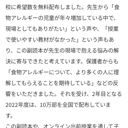
校に希望数を無料配布しました。先生から「食
物アレルギーの児童が年々増加している中で、
現場としてもありがたい」という声や、「授業
で使いやすい教材がなかった」という声もあ
り、この副読本が先生の現場で抱える悩みの解
決に寄与できたと考えています。保護者からも
「食物アレルギーについて、より多くの人に理
解してもらえることを期待している」などの反
響をいただきました。それを受け、2年目となる
2022年度は、10万部を全国で配布していま
す。
この副読本や、オンライン出前授業を通して子