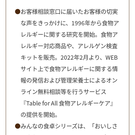
お客様相談窓口に届いたお客様の切実
な声をきっかけに、1996年から食物ア
レルギーに関する研究を開始。食物ア
レルギー対応商品や、アレルゲン検査
キットを販売。2022年2月より、WEB
サイト上で食物アレルギーに関する情
報の発信および管理栄養士によるオン
ライン無料相談等を行うサービス
『Table for All 食物アレルギーケア』
の提供を開始。
みんなの食卓シリーズは、「おいしさ