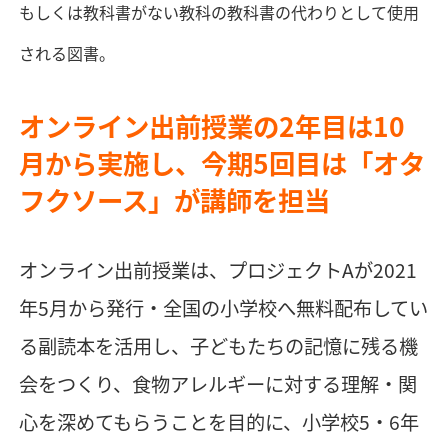
もしくは教科書がない教科の教科書の代わりとして使用
される図書。
オンライン出前授業の2年目は10
月から実施し、今期5回目は「オタ
フクソース」が講師を担当
オンライン出前授業は、プロジェクトAが2021
年5月から発行・全国の小学校へ無料配布してい
る副読本を活用し、子どもたちの記憶に残る機
会をつくり、食物アレルギーに対する理解・関
心を深めてもらうことを目的に、小学校5・6年