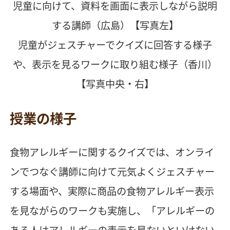
児童に向けて、資料を画面に表示しながら説明
する講師（広島）【写真左】
児童がジェスチャーでクイズに回答する様子
や、表示を見るワークに取り組む様子（香川）
【写真中央・右】
授業の様子
食物アレルギーに関するクイズでは、オンライ
ンでつなぐ講師に向けて元気よくジェスチャー
する場面や、実際に商品の食物アレルギー表示
を見ながらのワークも実施し、「アレルギーの
ある人はアレルギーの表示を見ないといけない