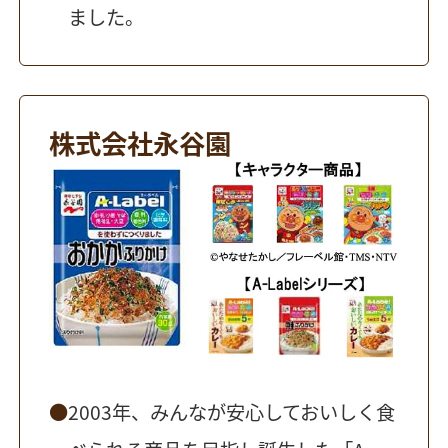
ました。
株式会社永谷園
2003年、みんなが安心しておいしく食