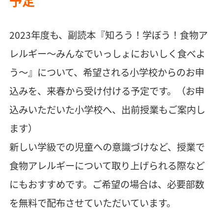
予定
2023年度も、副読本『知ろう！学ぼう！食物ア
レルギー～みんなでいっしょにおいしく食べよ
う～』について、希望される小学校からのお申
込みを、来春から受け付ける予定です。（お申
込みいただいた小学校へ、出前授業もご案内し
ます）
新しい学級での児童への意識づけなど、授業で
食物アレルギーについて取り上げられる際など
にもおすすめです。ご希望の場合は、必要部数
を無料で配布させていただいています。