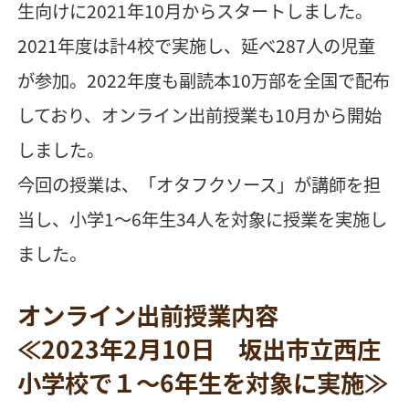
生向けに2021年10月からスタートしました。
2021年度は計4校で実施し、延べ287人の児童
が参加。2022年度も副読本10万部を全国で配布
しており、オンライン出前授業も10月から開始
しました。
今回の授業は、「オタフクソース」が講師を担
当し、小学1～6年生34人を対象に授業を実施し
ました。
オンライン出前授業内容
≪2023年2月10日 坂出市立西庄
小学校で１～6年生を対象に実施≫