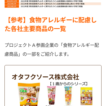
【参考】食物アレルギーに配慮し
た各社主要商品の一覧
プロジェクトＡ参画企業の「食物アレルギー配
慮商品」の一部をご紹介します。
オタフクソース株式会社