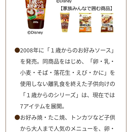
2008年に「１歳からのお好みソース」
を発売。同商品をはじめ、「卵・乳・
小麦・そば・落花生・えび・かに」を
使用しない離乳食を終えた子供向けの
「１歳からのシリーズ」は、現在では
7アイテムを展開。
お好み焼・たこ焼、トンカツなど子供
から大人まで人気のメニューを、卵・