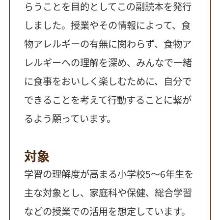
らうことを目的としてこの副読本を発行
しました。授業やその情報によって、食
物アレルギーの有無に関わらず、食物ア
レルギーへの理解を深め、みんなで一緒
に食事をおいしく楽しむために、自分で
できることを考えて行動することに繋が
るよう願っています。
対象
学習の理解度が高まる小学校5～6年生を
主な対象とし、家庭科や保健、総合学習
などの授業での活用を想定しています。