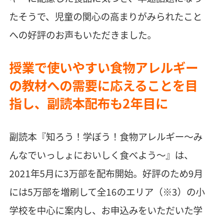
たそうで、児童の関心の高まりがみられたこと
への好評のお声もいただきました。
授業で使いやすい食物アレルギー
の教材への需要に応えることを目
指し、副読本配布も2年目に
副読本『知ろう！学ぼう！食物アレルギー～み
んなでいっしょにおいしく食べよう～』は、
2021年5月に3万部を配布開始。好評のため9月
には5万部を増刷して全16のエリア（※3）の小
学校を中心に案内し、お申込みをいただいた学