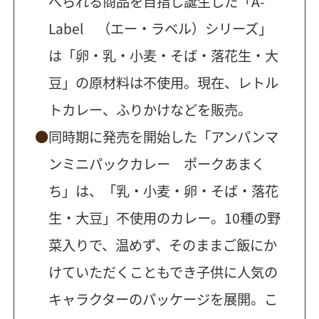
べられる商品を目指し誕生した「A-
Label （エー・ラベル）シリーズ」
は「卵・乳・小麦・そば・落花生・大
豆」の原材料は不使用。現在、レトル
トカレー、ふりかけなどを販売。
同時期に発売を開始した「アンパンマ
ンミニパックカレー ポークあまく
ち」は、「乳・小麦・卵・そば・落花
生・大豆」不使用のカレー。10種の野
菜入りで、温めず、そのままご飯にか
けていただくこともでき子供に人気の
キャラクターのパッケージを展開。こ