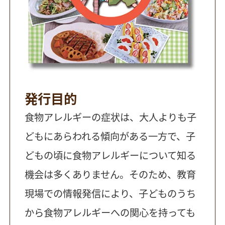
発行目的
食物アレルギーの症状は、大人よりも子
どもにあらわれる傾向がある一方で、子
どもの頃に食物アレルギーについて知る
機会は多くありません。そのため、教育
現場での情報発信により、子どものうち
から食物アレルギーへの関心を持っても