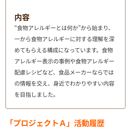
内容
“食物アレルギーとは何か”から始まり、
一から食物アレルギーに対する理解を深
めてもらえる構成になっています。食物
アレルギー表示の事例や食物アレルギー
配慮レシピなど、食品メーカーならでは
の情報を交え、身近でわかりやすい内容
を目指しました。
「プロジェクトＡ」活動履歴