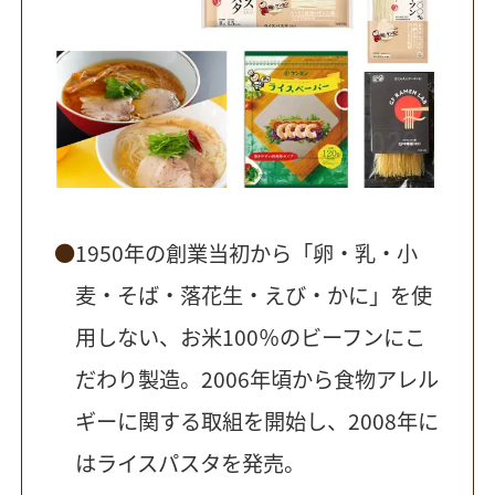
1950年の創業当初から「卵・乳・小
麦・そば・落花生・えび・かに」を使
用しない、お米100％のビーフンにこ
だわり製造。2006年頃から食物アレル
ギーに関する取組を開始し、2008年に
はライスパスタを発売。