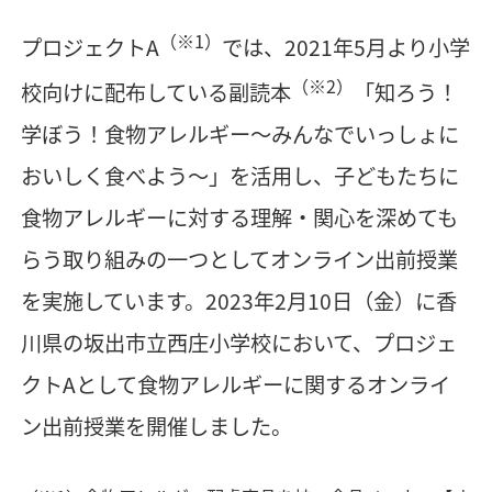
（※1）
プロジェクトA
では、2021年5月より小学
（※2）
校向けに配布している副読本
「知ろう！
学ぼう！食物アレルギー～みんなでいっしょに
おいしく食べよう～」を活用し、子どもたちに
食物アレルギーに対する理解・関心を深めても
らう取り組みの一つとしてオンライン出前授業
を実施しています。2023年2月10日（金）に香
川県の坂出市立西庄小学校において、プロジェ
クトAとして食物アレルギーに関するオンライ
ン出前授業を開催しました。