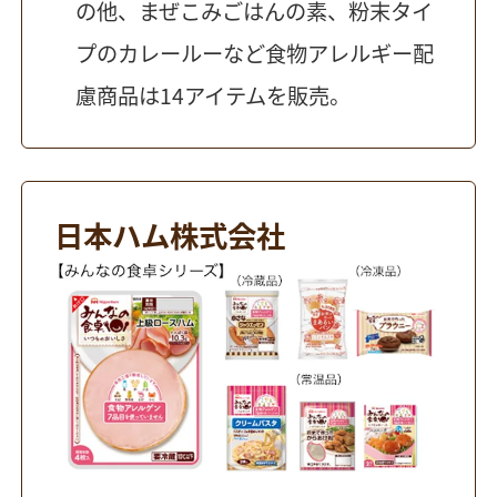
の他、まぜこみごはんの素、粉末タイ
プのカレールーなど食物アレルギー配
慮商品は14アイテムを販売。
日本ハム株式会社