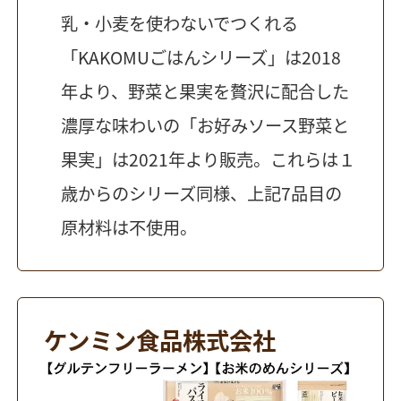
乳・小麦を使わないでつくれる
「KAKOMUごはんシリーズ」は2018
年より、野菜と果実を贅沢に配合した
濃厚な味わいの「お好みソース野菜と
果実」は2021年より販売。これらは１
歳からのシリーズ同様、上記7品目の
原材料は不使用。
ケンミン食品株式会社