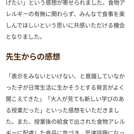
げたい」という感想が寄せられました。食物ア
レルギーの有無に関わらず、みんなで食事を楽
しんでほしいという思いに共感いただける機会
となりました。
先生からの感想
「表示をみないといけない、と意識していなか
った子が日常生活に生かそうとする発言がよく
聞こえてきた」「大人が見ても新しい学びのあ
る授業だった」といった感想をいただきまし
た。また、授業後の給食で出された食物アレル
ギーに配慮した食品に気づき、早速話題になっ