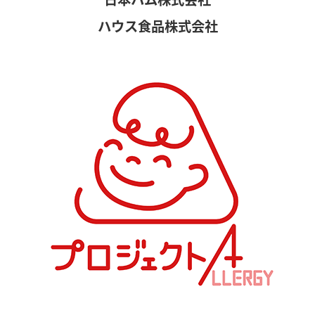
ハウス食品株式会社