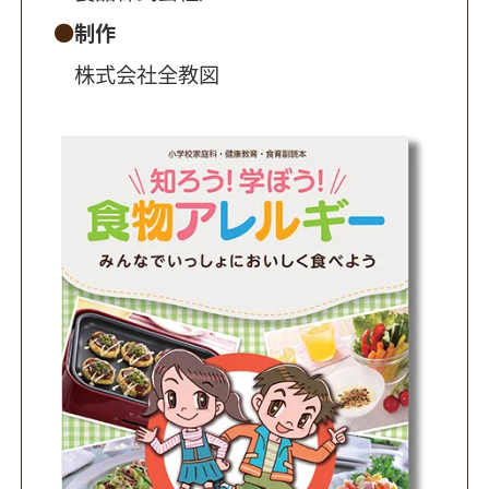
制作
株式会社全教図