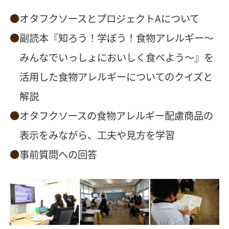
オタフクソースとプロジェクトAについて
副読本『知ろう！学ぼう！食物アレルギー～
みんなでいっしょにおいしく食べよう～』を
活用した食物アレルギーについてのクイズと
解説
オタフクソースの食物アレルギー配慮商品の
表示をみながら、工夫や見方を学習
事前質問への回答