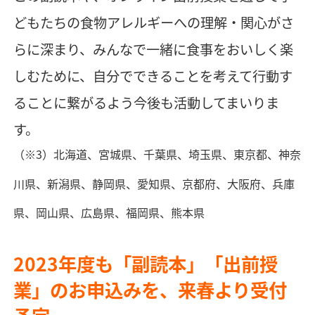
どもたちの食物アレルギーへの理解・関心がさ
らに深まり、みんなで一緒に食事をおいしく楽
しむために、自分でできることを考えて行動す
ることに繋がるよう今後も活動してまいりま
す。
（※3）北海道、宮城県、千葉県、埼玉県、東京都、神奈
川県、新潟県、静岡県、愛知県、京都府、大阪府、兵庫
県、岡山県、広島県、福岡県、熊本県
2023年度も「副読本」「出前授
業」のお申込みを、来春より受付