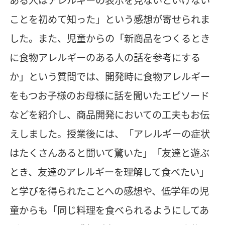
ことを初めて知った」という感想が寄せられま
した。また、児童からの「新商品をつくるとき
に食物アレルギーのある人の話を参考にする
か」という質問では、開発時に食物アレルギー
をもつお子様のお母様に話を聞いたエピソード
などを紹介し、商品開発においての工夫もお伝
えしました。授業後には、「アレルギーの症状
はたくさんあると聞いて驚いた」「友達と遊ぶ
とき、友達のアレルギーを理解して食べたい」
と学びを得られたことへの感想や、低学年の児
童からも「同じ料理を食べられるようにしてあ