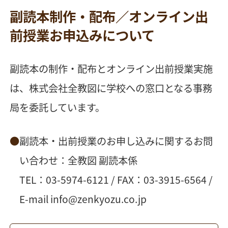
副読本制作・配布／オンライン出
前授業お申込みについて
副読本の制作・配布とオンライン出前授業実施
は、株式会社全教図に学校への窓口となる事務
局を委託しています。
副読本・出前授業のお申し込みに関するお問
い合わせ：全教図 副読本係
TEL：03-5974-6121 / FAX：03-3915-6564 /
E-mail
info@zenkyozu.co.jp