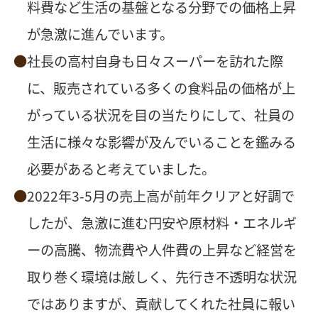
料費など⽣活の基盤となる分野での価格上昇
が急激に進んでいます。
社長の高村自身も日々スーパーを訪れた際
に、販売されている多くの食料品の価格が上
がっている状況を目の当たりにして、社員の
生活に様々な影響が及んでいることを鑑みる
必要があると考えていました。
2022年3-5月の売上高が前年クリアと好調で
したが、急激に進む円安や原材料・エネルギ
ーの高騰、物流費や人件費の上昇など経営を
取り巻く環境は厳しく、先行き不透明な状況
ではありますが、貢献してくれた社員に報い