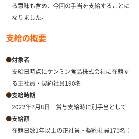
る意味も含め、今回の手当を支給することに
なりました。
支給の概要
対象者
支給日時点にケンミン食品株式会社に在籍す
る正社員・契約社員190名
⽀給時期
2022年7⽉8日 賞与支給時に別手当として
⽀給額
在籍日数1年以上の正社員・契約社員170名：