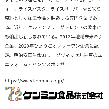
ォー、ライスパスタ、ライスペーパーなど米を
原料とした加工食品を製造する専門企業であ
る。近年、グルテンフリーがトレンドの欧米に
も輸出し親しまれている。2018年地域未来牽引
企業、2020年ひょうごオンリーワン企業に認
定。明治安田生命J1リーグヴィッセル神戸のユ
ニフォーム・パンツスポンサー。
https://www.kenmin.co.jp/