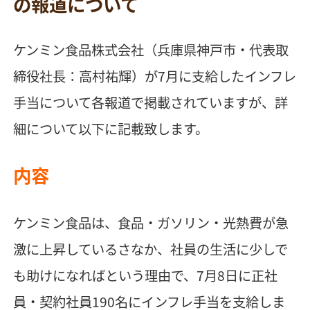
の報道について
ケンミン食品株式会社（兵庫県神戸市・代表取
締役社長：高村祐輝）が7月に支給したインフレ
手当について各報道で掲載されていますが、詳
細について以下に記載致します。
内容
ケンミン食品は、食品・ガソリン・光熱費が急
激に上昇しているさなか、社員の生活に少しで
も助けになればという理由で、7月8日に正社
員・契約社員190名にインフレ手当を支給しま