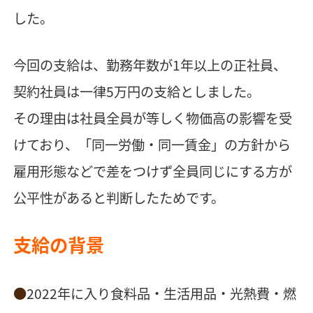
した。
今回の支給は、勤務年数が1年以上の正社員、
契約社員は一律5万円の支給としました。
その理由は社員全員が等しく物価高の影響を受
けており、「同一労働・同一賃金」の方針から
雇用形態などで差をつけず全員同じにする方が
公平性があると判断したためです。
支給の背景
2022年に⼊り⾷料品・⽣活⽤品・光熱費・燃