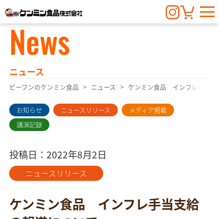
News
ニュース
ビーフンのケンミン食品
ニュース
ケンミン食品 インフレ手当支
お知らせ
ニュースリリース
メディア掲載
講演記録
投稿日：2022年8月2日
ニュースリリース
ケンミン食品 インフレ手当支給