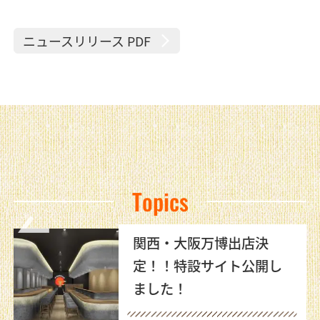
ニュースリリース PDF
Topics
関西・大阪万博出店決
定！！特設サイト公開し
ました！