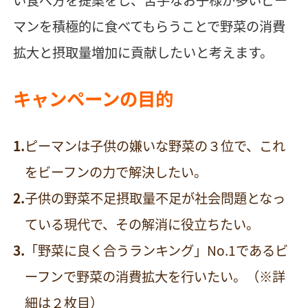
マンを積極的に食べてもらうことで野菜の消費
拡大と摂取量増加に貢献したいと考えます。
キャンペーンの目的
ピーマンは子供の嫌いな野菜の３位で、これ
をビーフンの力で解決したい。
子供の野菜不足摂取量不足が社会問題となっ
ている現代で、その解消に役立ちたい。
「野菜に良く合うランキング」No.1であるビ
ーフンで野菜の消費拡大を行いたい。（※詳
細は２枚目）