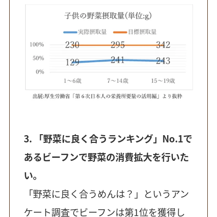
3. 「野菜に良く合うランキング」No.1で
あるビーフンで野菜の消費拡大を行いた
い。
「野菜に良く合うめんは？」というアン
ケート調査でビーフンは第1位を獲得し