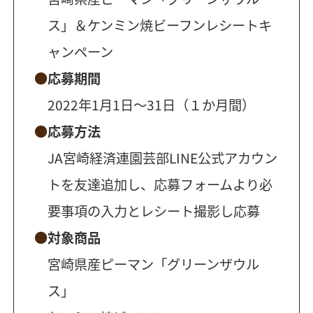
ス」＆ケンミン焼ビーフンレシートキ
ャンペーン
応募期間
2022年1月1日～31日（１か月間）
応募方法
JA宮崎経済連園芸部LINE公式アカウン
トを友達追加し、応募フォームより必
要事項の入力とレシート撮影し応募
対象商品
宮崎県産ピーマン「グリーンザウル
ス」