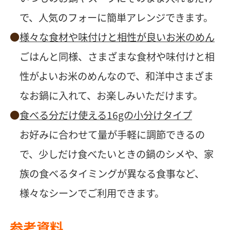
で、人気のフォーに簡単アレンジできます。
様々な食材や味付けと相性が良いお米のめん
ごはんと同様、さまざまな食材や味付けと相
性がよいお米のめんなので、和洋中さまざま
なお鍋に入れて、お楽しみいただけます。
食べる分だけ使える16gの小分けタイプ
お好みに合わせて量が手軽に調節できるの
で、少しだけ食べたいときの鍋のシメや、家
族の食べるタイミングが異なる食事など、
様々なシーンでご利用できます。
参考資料