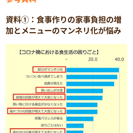
資料①：食事作りの家事負担の増
加とメニューのマンネリ化が悩み