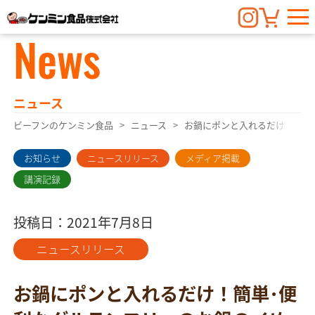
News
ニュース
ビーフンのケンミン食品
ニュース
お鍋にポンと入れるだけ！簡単
お知らせ
ニュースリリース
メディア掲載
講演記録
投稿日：2021年7月8日
ニュースリリース
お鍋にポンと入れるだけ！簡単･便