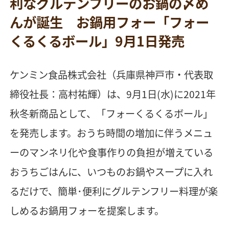
利なグルテンフリーのお鍋の〆め
んが誕生 お鍋用フォー「フォー
くるくるボール」9月1日発売
ケンミン食品株式会社（兵庫県神戸市・代表取
締役社長：高村祐輝）は、9月1日(水)に2021年
秋冬新商品として、「フォーくるくるボール」
を発売します。おうち時間の増加に伴うメニュ
ーのマンネリ化や食事作りの負担が増えている
おうちごはんに、いつものお鍋やスープに入れ
るだけで、簡単･便利にグルテンフリー料理が楽
しめるお鍋用フォーを提案します。