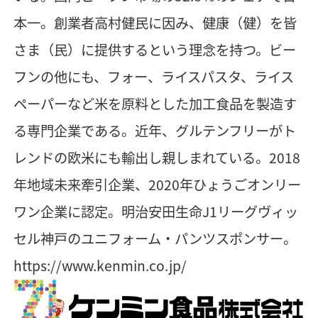
本一。創業者高村健民に因み、健康（健）を皆
さま（民）に提供するという理念を持つ。ビー
フンの他にも、フォー、ライスパスタ、ライス
ペーパーなど米を原料とした加工食品を製造す
る専門企業である。近年、グルテンフリーがト
レンドの欧米にも輸出し親しまれている。2018
年地域未来牽引企業、2020年ひょうごオンリー
ワン企業に認定。明治安田生命J1リーグヴィッ
セル神戸のユニフォーム・パンツスポンサー。
https://www.kenmin.co.jp/