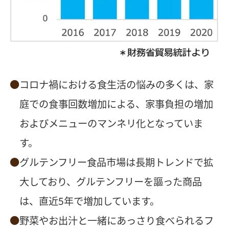
コロナ禍における食生活の悩みの多くは、家
庭での食事回数増加による、家事負担の増加
およびメニューのマンネリ化となっていま
す。
グルテンフリー食品市場は長期トレンドで拡
大しており、グルテンフリーを謳った商品
は、直近5年で増加しています。
野菜やお出汁と一緒にあっさり食べられるフ