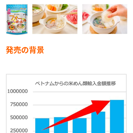
発売の背景