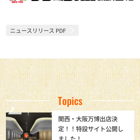
ニュースリリース PDF
Topics
ケンミン冷凍ビーフン自動
販売機