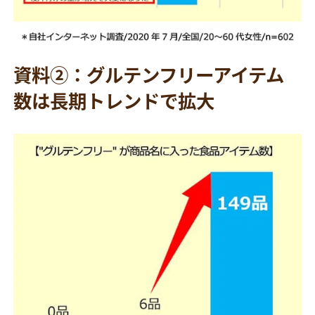
資料②：グルテンフリーアイテム
数は長期トレンドで拡大