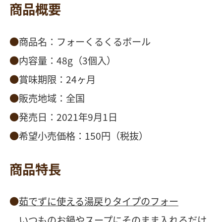
商品概要
商品名：フォーくるくるボール
内容量：48g（3個入）
賞味期限：24ヶ月
販売地域：全国
発売日：2021年9月1日
希望小売価格：150円（税抜）
商品特長
茹でずに使える湯戻りタイプのフォー
いつものお鍋やスープにそのまま入れるだけ