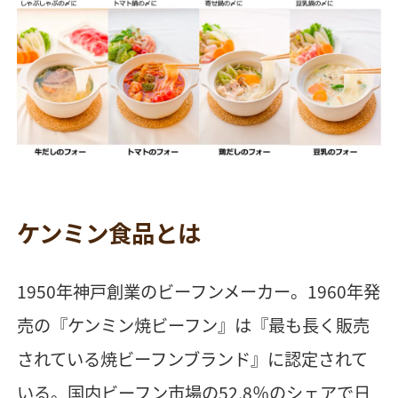
ケンミン食品とは
1950年神戸創業のビーフンメーカー。1960年発
売の『ケンミン焼ビーフン』は『最も長く販売
されている焼ビーフンブランド』に認定されて
いる。国内ビーフン市場の52.8％のシェアで日