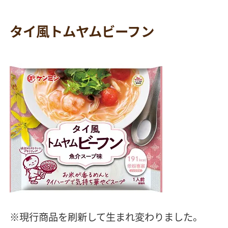
タイ風トムヤムビーフン
※現行商品を刷新して生まれ変わりました。