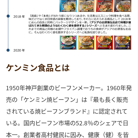
ケンミン食品とは
1950年神戸創業のビーフンメーカー。1960年発
売の「ケンミン焼ビーフン」は『最も長く販売
されている焼ビーフンブランド』に認定されて
いる。国内ビーフン市場の52.8％のシェアで日
本一。創業者高村健民に因み、健康（健）を皆