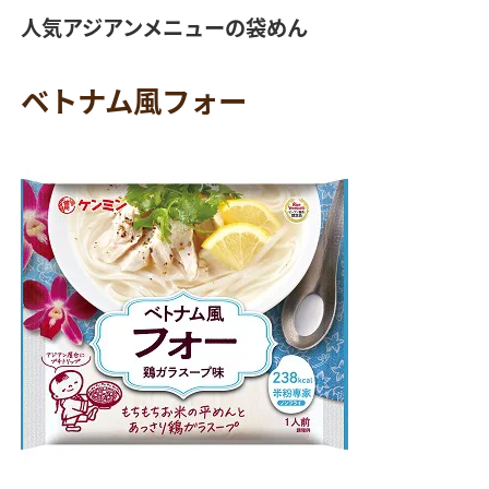
人気アジアンメニューの袋めん
ベトナム風フォー