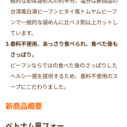
般的な即席袋めんの約半分。塩分は新商品の
台湾風白湯ビーフンとタイ風トムヤムビーフ
ンで一般的な袋めんに比べ３割以上カットし
ています。
香料不使用、あっさり食べられ、食べた後も
さっぱり。
ビーフンならではの食べた後のさっぱりした
ヘルシー感を提供するため、香料不使用のス
ープにこだわりました。
新商品概要
ベトナム風フォー