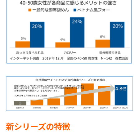
新シリーズの特徴