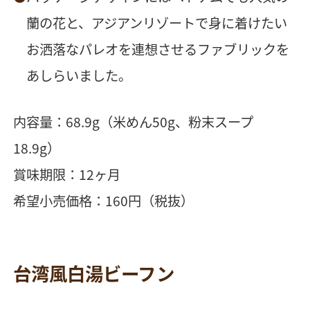
蘭の花と、アジアンリゾートで身に着けたい
お洒落なパレオを連想させるファブリックを
あしらいました。
内容量：68.9g（米めん50g、粉末スープ
18.9g）
賞味期限：12ヶ月
希望小売価格：160円（税抜）
台湾風白湯ビーフン