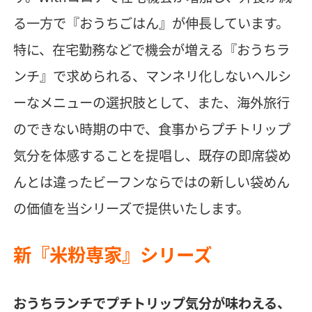
る一方で『おうちごはん』が伸長しています。
特に、在宅勤務などで機会が増える『おうちラ
ンチ』で求められる、マンネリ化しないヘルシ
ーなメニューの選択肢として、また、海外旅行
のできない時期の中で、食事からプチトリップ
気分を体感することを提唱し、既存の即席袋め
んとは違ったビーフンならではの新しい袋めん
の価値を当シリーズで提供いたします。
新『米粉専家』シリーズ
おうちランチでプチトリップ気分が味わえる、