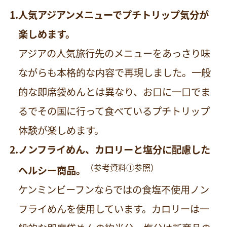
人気アジアンメニューでプチトリップ気分が
楽しめます。
アジアの人気旅行先のメニューをあっさり味
ながらも本格的な内容で再現しました。一般
的な即席袋めんとは異なり、お口に一口でま
るでその国に行って食べているプチトリップ
体験が楽しめます。
ノンフライめん、カロリーと塩分に配慮した
（参考資料①参照）
ヘルシー商品。
ケンミンビーフンならではの食塩不使用ノン
フライめんを使用しています。カロリーは一