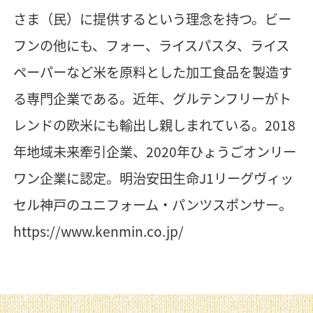
さま（民）に提供するという理念を持つ。ビー
フンの他にも、フォー、ライスパスタ、ライス
ペーパーなど米を原料とした加工食品を製造す
る専門企業である。近年、グルテンフリーがト
レンドの欧米にも輸出し親しまれている。2018
年地域未来牽引企業、2020年ひょうごオンリー
ワン企業に認定。明治安田生命J1リーグヴィッ
セル神戸のユニフォーム・パンツスポンサー。
https://www.kenmin.co.jp/