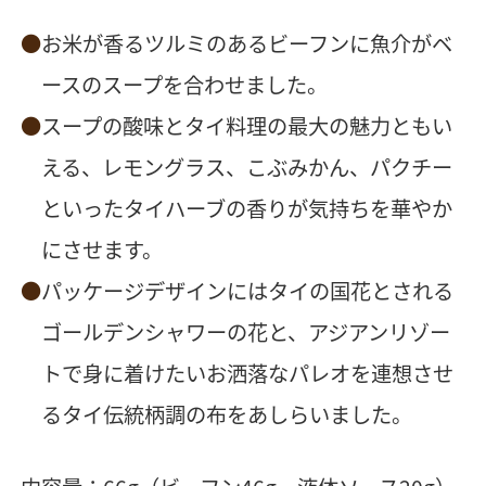
お米が香るツルミのあるビーフンに魚介がベ
ースのスープを合わせました。
スープの酸味とタイ料理の最大の魅力ともい
える、レモングラス、こぶみかん、パクチー
といったタイハーブの香りが気持ちを華やか
にさせます。
パッケージデザインにはタイの国花とされる
ゴールデンシャワーの花と、アジアンリゾー
トで身に着けたいお洒落なパレオを連想させ
るタイ伝統柄調の布をあしらいました。