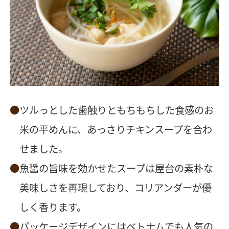
ツルっとした歯触りともちもちした食感のお
米の平めんに、あっさりチキンスープを合わ
せました。
魚醤の旨味を効かせたスープは屋台の素朴な
美味しさを再現しており、コリアンダーが優
しく香ります。
パッケージデザインにはベトナムでも人気の