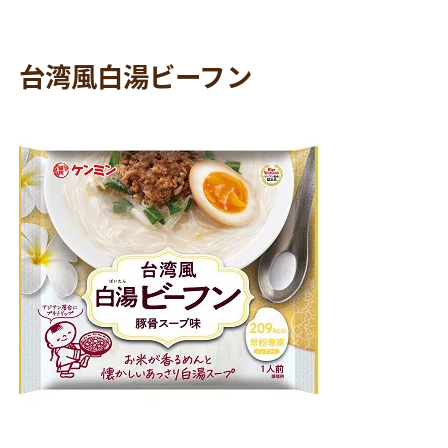
台湾風白湯ビーフン