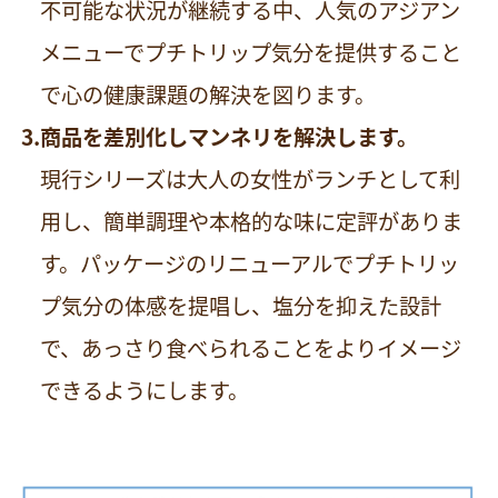
不可能な状況が継続する中、人気のアジアン
メニューでプチトリップ気分を提供すること
で心の健康課題の解決を図ります。
商品を差別化しマンネリを解決します。
現行シリーズは大人の女性がランチとして利
用し、簡単調理や本格的な味に定評がありま
す。パッケージのリニューアルでプチトリッ
プ気分の体感を提唱し、塩分を抑えた設計
で、あっさり食べられることをよりイメージ
できるようにします。