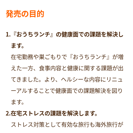
発売の目的
『おうちランチ』の健康面での課題を解決し
ます。
在宅勤務や巣ごもりで『おうちランチ』が増
えた一方、食事内容と健康に関する課題が出
てきました。より、ヘルシーな内容にリニュ
ーアルすることで健康面での課題解決を図り
ます。
在宅ストレスの課題を解決します。
ストレス対策として有効な旅行も海外旅行が