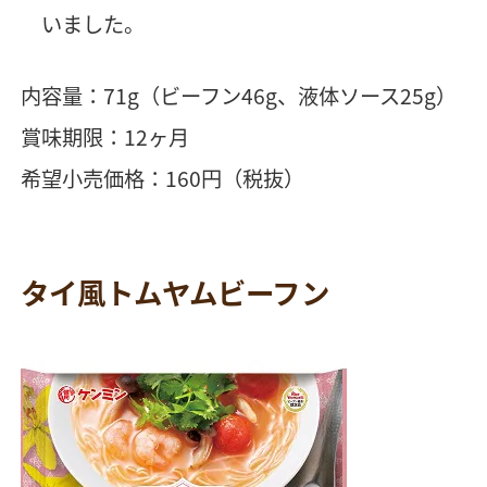
いました。
内容量：71g（ビーフン46g、液体ソース25g）
賞味期限：12ヶ月
希望小売価格：160円（税抜）
タイ風トムヤムビーフン