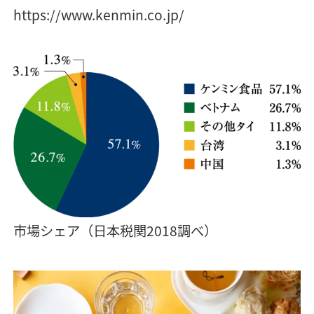
https://www.kenmin.co.jp/
市場シェア（日本税関2018調べ）