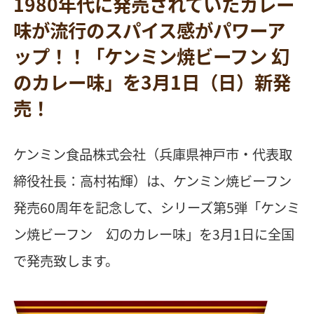
1980年代に発売されていたカレー
味が流行のスパイス感がパワーア
ップ！！「ケンミン焼ビーフン 幻
のカレー味」を3月1日（日）新発
売！
ケンミン食品株式会社（兵庫県神戸市・代表取
締役社長：高村祐輝）は、ケンミン焼ビーフン
発売60周年を記念して、シリーズ第5弾「ケンミ
ン焼ビーフン 幻のカレー味」を3月1日に全国
で発売致します。