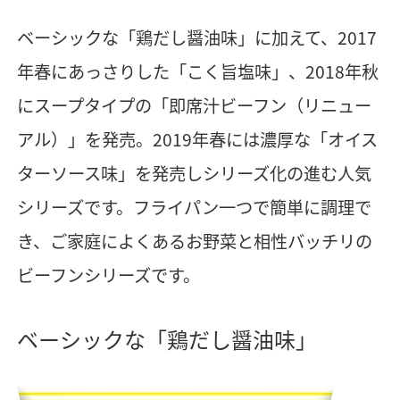
ベーシックな「鶏だし醤油味」に加えて、2017
年春にあっさりした「こく旨塩味」、2018年秋
にスープタイプの「即席汁ビーフン（リニュー
アル）」を発売。2019年春には濃厚な「オイス
ターソース味」を発売しシリーズ化の進む人気
シリーズです。フライパン一つで簡単に調理で
き、ご家庭によくあるお野菜と相性バッチリの
ビーフンシリーズです。
ベーシックな「鶏だし醤油味」