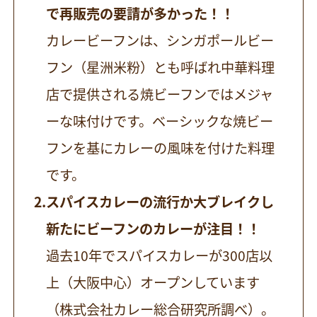
で再販売の要請が多かった！！
カレービーフンは、シンガポールビー
フン（星洲米粉）とも呼ばれ中華料理
店で提供される焼ビーフンではメジャ
ーな味付けです。ベーシックな焼ビー
フンを基にカレーの風味を付けた料理
です。
スパイスカレーの流行か大ブレイクし
新たにビーフンのカレーが注目！！
過去10年でスパイスカレーが300店以
上（大阪中心）オープンしています
（株式会社カレー総合研究所調べ）。