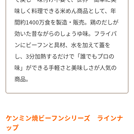
味しく料理できる米めん商品として、年
間約1400万食を製造・販売。鶏のだしが
効いた昔ながらのしょうゆ味。フライパ
ンにビーフンと具材、水を加えて蓋を
し、3分加熱するだけで「誰でもプロの
味」ができる手軽さと美味しさが人気の
商品。
ケンミン焼ビーフンシリーズ ラインナ
ップ