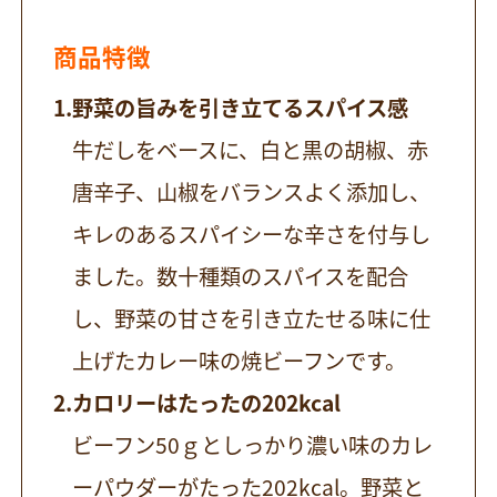
商品特徴
野菜の旨みを引き立てるスパイス感
牛だしをベースに、白と黒の胡椒、赤
唐辛子、山椒をバランスよく添加し、
キレのあるスパイシーな辛さを付与し
ました。数十種類のスパイスを配合
し、野菜の甘さを引き立たせる味に仕
上げたカレー味の焼ビーフンです。
カロリーはたったの202kcal
ビーフン50ｇとしっかり濃い味のカレ
ーパウダーがたった202kcal。野菜と