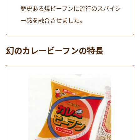
歴史ある焼ビーフンに流行のスパイシ
ー感を融合させました。
幻のカレービーフンの特長