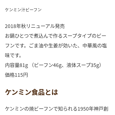
ケンミン汁ビーフン
2018年秋リニューアル発売
お鍋ひとつで煮込んで作るスープタイプのビー
フンです。ごま油や生姜が効いた、中華風の塩
味です。
内容量81g （ビーフン46g、液体スープ35g）
価格115円
ケンミン食品とは
ケンミンの焼ビーフンで知られる1950年神戸創