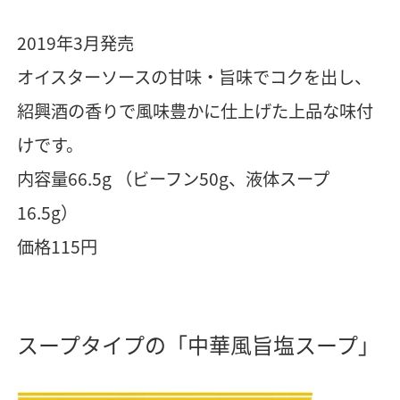
2019年3月発売
オイスターソースの甘味・旨味でコクを出し、
紹興酒の香りで風味豊かに仕上げた上品な味付
けです。
内容量66.5g （ビーフン50g、液体スープ
16.5g）
価格115円
スープタイプの「中華風旨塩スープ」