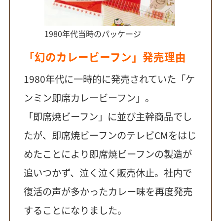
1980年代当時のパッケージ
「幻のカレービーフン」発売理由
1980年代に一時的に発売されていた「ケ
ンミン即席カレービーフン」。
「即席焼ビーフン」に並び主幹商品でし
たが、即席焼ビーフンのテレビCMをはじ
めたことにより即席焼ビーフンの製造が
追いつかず、泣く泣く販売休止。社内で
復活の声が多かったカレー味を再度発売
することになりました。