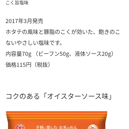
こく旨塩味
2017年3月発売
ホタテの風味と豚脂のこくが効いた、飽きのこ
ないやさしい塩味です。
内容量70g （ビーフン50g、液体ソース20g）
価格115円（税抜）
コクのある「オイスターソース味」