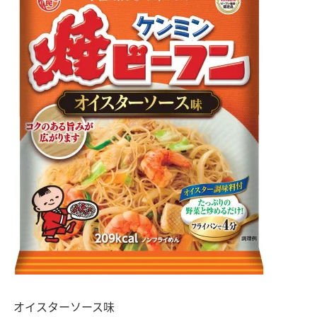
オイスターソース味