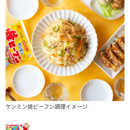
ケンミン焼ビーフン調理イメージ