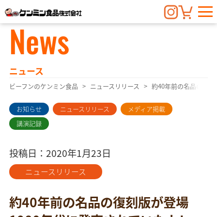
News
ニュース
ビーフンのケンミン食品
ニュースリリース
約40年前の名品の復刻
お知らせ
ニュースリリース
メディア掲載
講演記録
投稿日：2020年1月23日
ニュースリリース
約40年前の名品の復刻版が登場