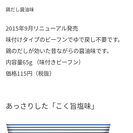
鶏だし醤油味
2015年9月リニューアル発売
味付けタイプのビーフンでゆで戻し不要です。
鶏のだしが効いた昔ながらの醤油味です。
内容量65g （味付きビーフン）
価格115円（税抜）
あっさりした「こく旨塩味」