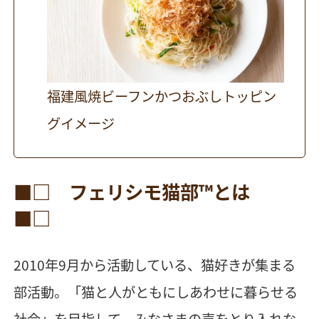
福建風焼ビーフンかつおぶしトッピン
グイメージ
■□ フェリシモ猫部™とは
■□
2010年9月から活動している、猫好きが集まる
部活動。「猫と人がともにしあわせに暮らせる