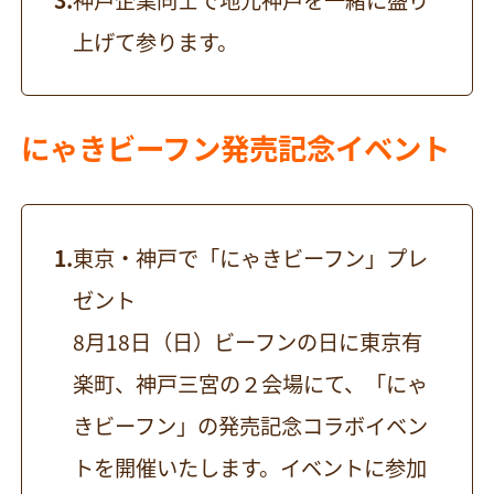
神戸企業同士で地元神戸を一緒に盛り
上げて参ります。
にゃきビーフン発売記念イベント
東京・神戸で「にゃきビーフン」プレ
ゼント
8月18日（日）ビーフンの日に東京有
楽町、神戸三宮の２会場にて、「にゃ
きビーフン」の発売記念コラボイベン
トを開催いたします。イベントに参加