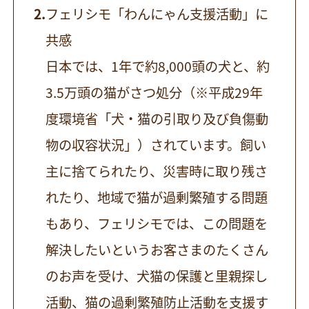
フェリシモ「わんにゃん支援活動」に
共感
日本では、1年で約8,000頭の犬と、約
3.5万頭の猫がさつ処分（※平成29年
度環境省「犬・猫の引取り及び負傷動
物の収容状況」）されています。飼い
主に捨てられたり、災害時に取り残さ
れたり、地域で猫が過剰繁殖する問題
もあり、フェリシモでは、この問題を
解決したいというお客さまのたくさん
のお声を受け、犬猫の保護と里親探し
活動、猫の過剰繁殖防止活動を支援す