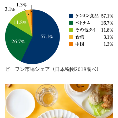
ビーフン市場シェア（日本税関2018調べ）