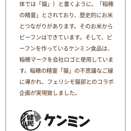
体では「貓」）と書くように、「稲穂
の精霊」とされており、歴史的にお米
とつながりがあります。そのお米から
ビーフンはできています。そして、ビ
ーフンを作っているケンミン食品は、
稲穂マークを会社ロゴと使用していま
す。稲穂の精霊「猫」の不思議なご縁
に導かれ、フェリシモ猫部とのコラボ
企画が実現致しました。