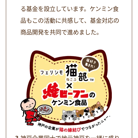
る基金を設立しています。ケンミン食
品もこの活動に共感して、基金対応の
商品開発を共同で進めました。