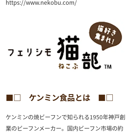
https://www.nekobu.com/
■□ ケンミン食品とは ■□
ケンミンの焼ビーフンで知られる1950年神戸創
業のビーフンメーカー。国内ビーフン市場の約