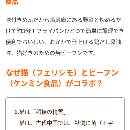
商品
味付きめんだから冷蔵庫にある野菜と炒めるだ
けで約3分！フライパンひとつで簡単に調理でき
便利でおいしい、おかかで仕上げる鶏だし醤油
味、猫好きのための焼ビーフンです。
なぜ猫（フェリシモ）とビーフン
（ケンミン食品）がコラボ？
猫は「稲穂の精霊」
猫は、古代中国では、獣偏に苗（正字