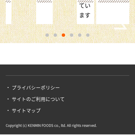
てい
ます
1
2
3
4
5
6
プライバシーポリシー
サイトのご利用について
サイトマップ
Copyright (c) KENMIN FOODS co., ltd. All rights reserved.