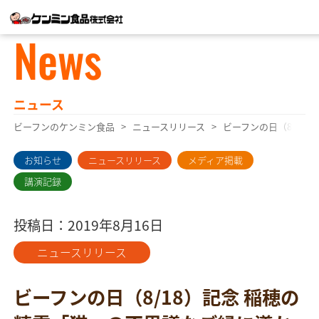
News
ニュース
ビーフンのケンミン食品
ニュースリリース
ビーフンの日（8/18
お知らせ
ニュースリリース
メディア掲載
講演記録
投稿日：2019年8月16日
ニュースリリース
ビーフンの日（8/18）記念 稲穂の