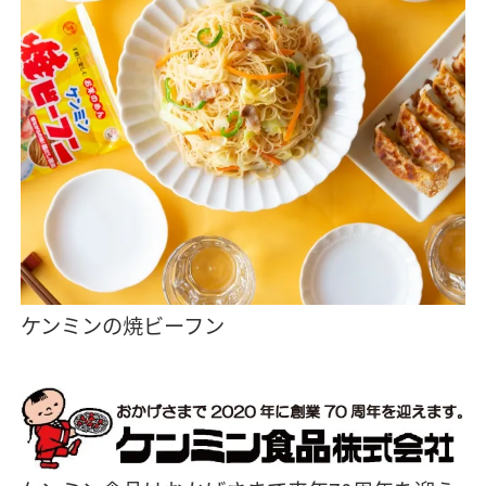
ケンミンの焼ビーフン