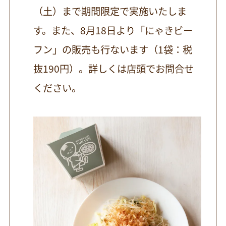
（土）まで期間限定で実施いたしま
す。また、8月18日より「にゃきビー
フン」の販売も行ないます（1袋：税
抜190円）。詳しくは店頭でお問合せ
ください。