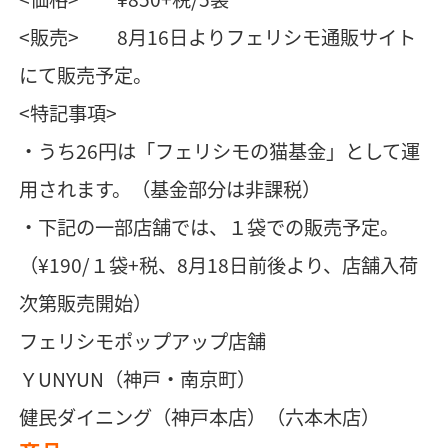
<販売> 8月16日よりフェリシモ通販サイト
にて販売予定。
<特記事項>
・うち26円は「フェリシモの猫基金」として運
用されます。（基金部分は非課税）
・下記の一部店舗では、１袋での販売予定。
（¥190/１袋+税、8月18日前後より、店舗入荷
次第販売開始）
フェリシモポップアップ店舗
ＹUNYUN（神戸・南京町）
健民ダイニング（神戸本店）（六本木店）