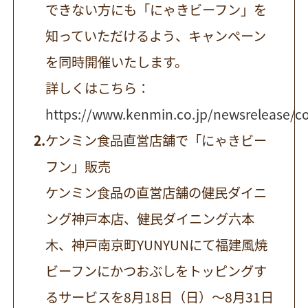
できない方にも「にゃきビーフン」を
知っていただけるよう、キャンペーン
を同時開催いたします。
詳しくはこちら：
https://www.kenmin.co.jp/newsrelease/co
ケンミン食品直営店舗で「にゃきビー
フン」販売
ケンミン食品の直営店舗の健民ダイニ
ング神戸本店、健民ダイニング六本
木、神戸南京町YUNYUNにて福建風焼
ビーフンにかつおぶしをトッピングす
るサービスを8月18日（日）〜8月31日