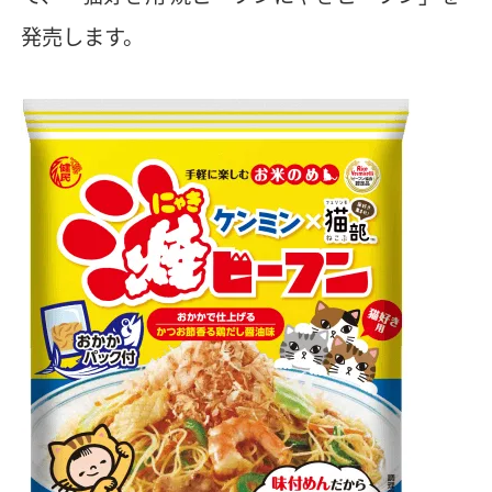
発売します。