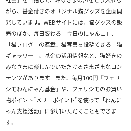
社会」を目指して、みなさまの声をとり入れな
がら、基金付きのオリジナル猫グッズを企画開
発しています。WEBサイトには、猫グッズの販
売のほか、毎日変わる「今日のにゃんこ」、
「猫ブログ」の連載、猫写真を投稿できる「猫
ギャラリー」、基金の活用情報など、猫好きの
みなさまに楽しんでいただけるさまざまなコン
テンツがあります。また、毎月100円「フェリ
シモわんにゃん基金」や、フェリシモのお買い
物ポイント“メリーポイント”を使って「わんに
ゃん支援活動」に参加いただくこともできま
す。