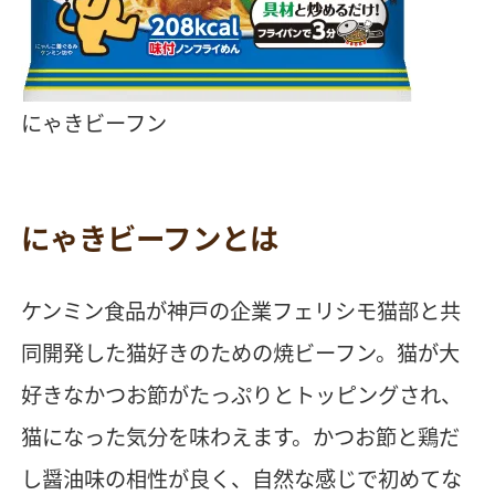
にゃきビーフン
にゃきビーフンとは
ケンミン食品が神戸の企業フェリシモ猫部と共
同開発した猫好きのための焼ビーフン。猫が大
好きなかつお節がたっぷりとトッピングされ、
猫になった気分を味わえます。かつお節と鶏だ
し醤油味の相性が良く、自然な感じで初めてな