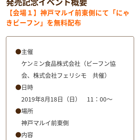
発売記念イベント概要
【会場１】神戸マルイ前東側にて「にゃ
きビーフン」を無料配布
主催
ケンミン食品株式会社（ビーフン協
会、株式会社フェリシモ 共催）
日時
2019年8月18日（日） 11：00〜
場所
神戸マルイ前東側
内容