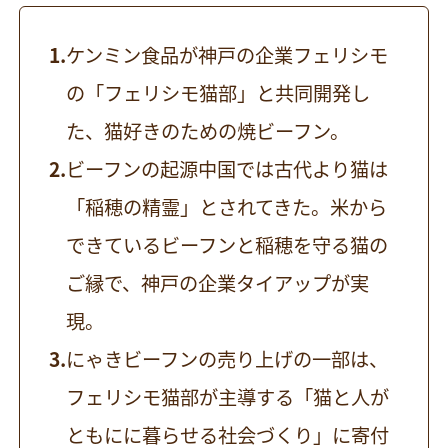
ケンミン食品が神戸の企業フェリシモ
の「フェリシモ猫部」と共同開発し
た、猫好きのための焼ビーフン。
ビーフンの起源中国では古代より猫は
「稲穂の精霊」とされてきた。米から
できているビーフンと稲穂を守る猫の
ご縁で、神戸の企業タイアップが実
現。
にゃきビーフンの売り上げの一部は、
フェリシモ猫部が主導する「猫と人が
ともにに暮らせる社会づくり」に寄付