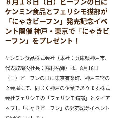
８月１８日（日）ビーフンの日に
ケンミン食品とフェリシモ猫部が
「にゃきビーフン」発売記念イベ
ント開催 神戸・東京で「にゃきビ
ーフン」をプレゼント！
ケンミン食品株式会社（本社：兵庫県神戸市、
代表取締役社長：高村祐輝）は、8月18日
（日）ビーフンの日に東京有楽町、神戸三宮の
２会場にて、同じく神戸の企業であります株式
会社フェリシモの「フェリシモ猫部」とタイア
ップし「にゃきビーフン」の発売記念イベント
を開催いたします。