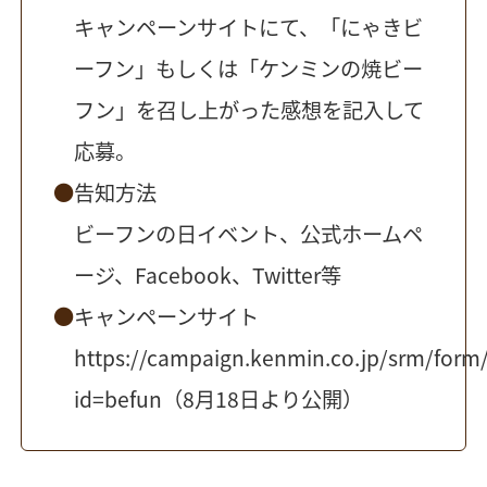
キャンペーンサイトにて、「にゃきビ
ーフン」もしくは「ケンミンの焼ビー
フン」を召し上がった感想を記入して
応募。
告知方法
ビーフンの日イベント、公式ホームペ
ージ、Facebook、Twitter等
キャンペーンサイト
https://campaign.kenmin.co.jp/srm/form
id=befun
（8月18日より公開）