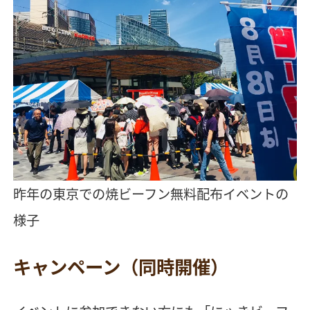
昨年の東京での焼ビーフン無料配布イベントの
様子
キャンペーン（同時開催）