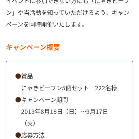
イベントに参加できない方にも「にゃきビーフ
ン」や当活動を知っていただけるよう、キャン
ペーンを同時開催いたします。
キャンペーン概要
賞品
にゃきビーフン5個セット 222名様
キャンペーン期間
2019年8月18日（日）〜9月17日
（火）
応募方法