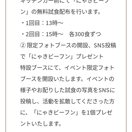
キッチンカー前にて「にゃきビーフ
ン」の無料試食配布を行います。
・1回目：13時〜
・2回目：15時〜 各300食ずつ
② 限定フォトブースの開設、SNS投稿
で「にゃきビーフン」プレゼント
特設ブースにて、イベント限定フォト
ブースを開設いたします。イベントの
様子やお配りした試食の写真をSNSに
投稿し、活動を拡散してくださった方
に、「にゃきビーフン」を1個プレゼ
ントいたします。