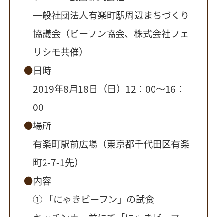
一般社団法人有楽町駅周辺まちづくり
協議会（ビーフン協会、株式会社フェ
リシモ共催）
日時
2019年8月18日（日）12：00〜16：
00
場所
有楽町駅前広場（東京都千代田区有楽
町2-7-1先）
内容
① 「にゃきビーフン」の試食