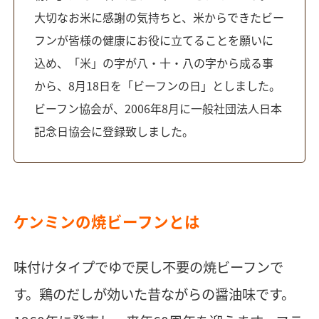
大切なお米に感謝の気持ちと、米からできたビー
フンが皆様の健康にお役に立てることを願いに
込め、「米」の字が八・十・八の字から成る事
から、8月18日を「ビーフンの日」としました。
ビーフン協会が、2006年8月に一般社団法人日本
記念日協会に登録致しました。
ケンミンの焼ビーフンとは
味付けタイプでゆで戻し不要の焼ビーフンで
す。鶏のだしが効いた昔ながらの醤油味です。