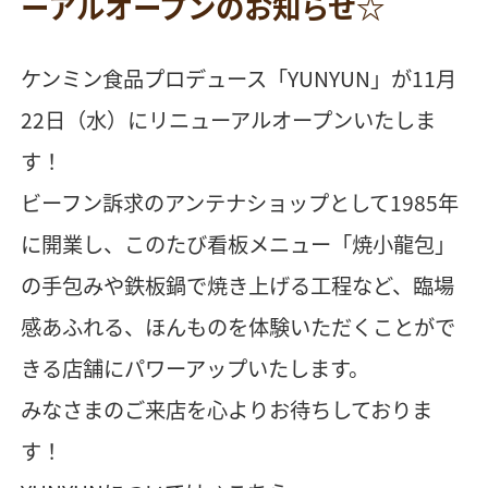
ーアルオープンのお知らせ☆
ケンミン食品プロデュース「YUNYUN」が11月
22日（水）にリニューアルオープンいたしま
す！
ビーフン訴求のアンテナショップとして1985年
に開業し、このたび看板メニュー「焼小龍包」
の手包みや鉄板鍋で焼き上げる工程など、臨場
感あふれる、ほんものを体験いただくことがで
きる店舗にパワーアップいたします。
みなさまのご来店を心よりお待ちしておりま
す！