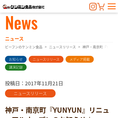
News
ニュース
ビーフンのケンミン食品
ニュースリリース
神戸・南京町『YUNY
お知らせ
ニュースリリース
メディア掲載
講演記録
投稿日：2017年11月21日
ニュースリリース
神戸・南京町『YUNYUN』リニュ