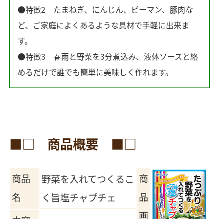
●特徴2 たまねぎ、にんじん、ピーマン、豚肉な
ど、ご家庭によくあるような具材で手軽に出来ま
す。
●特徴3 春雨と野菜を3分煮込み、液体ソースと絡
めるだけで誰でも簡単に美味しく作れます。
■□ 商品概要 ■□
商品
商
野菜を入れてつくるこ
名
品
く旨塩チャプチェ
画