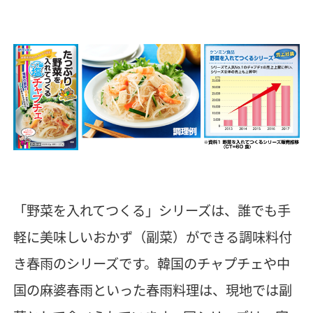
「野菜を入れてつくる」シリーズは、誰でも手
軽に美味しいおかず（副菜）ができる調味料付
き春雨のシリーズです。韓国のチャプチェや中
国の麻婆春雨といった春雨料理は、現地では副