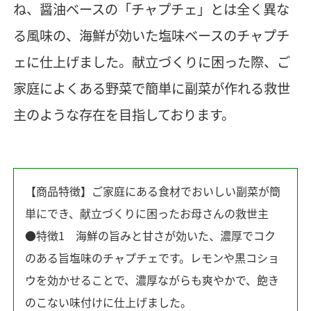
ね、醤油ベースの「チャプチェ」とは全く異な
る風味の、海鮮が効いた塩味ベースのチャプチ
ェに仕上げました。献立づくりに困った際、ご
家庭によくある野菜で簡単に副菜が作れる救世
主のような存在を目指しております。
【商品特徴】ご家庭にある食材でおいしい副菜が簡
単にでき、献立づくりに困ったお母さんの救世主
●特徴1 海鮮の旨みと甘さが効いた、濃厚でコク
のある旨塩味のチャプチェです。レモンや黒コショ
ウを効かせることで、濃厚ながらも爽やかで、飽き
のこない味付けに仕上げました。