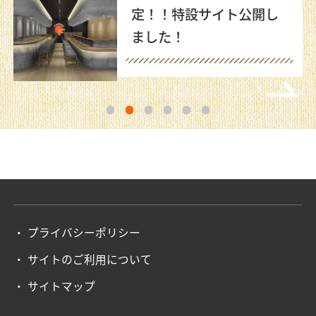
販売機
1
2
3
4
5
6
プライバシーポリシー
サイトのご利用について
サイトマップ