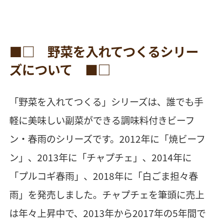
■□ 野菜を入れてつくるシリー
ズについて ■□
「野菜を入れてつくる」シリーズは、誰でも手
軽に美味しい副菜ができる調味料付きビーフ
ン・春雨のシリーズです。2012年に「焼ビーフ
ン」、2013年に「チャプチェ」、2014年に
「プルコギ春雨」、2018年に「白ごま担々春
雨」を発売しました。チャプチェを筆頭に売上
は年々上昇中で、2013年から2017年の5年間で