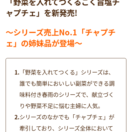
「野菜を入れてつくるこく旨塩チ
ャプチェ」を新発売!
〜シリーズ売上No.1「チャプチ
ェ」の姉妹品が登場〜
「野菜を入れてつくる」シリーズは、
誰でも簡単においしい副菜ができる調
味料付き春雨のシリーズで、献立づく
りや野菜不足に悩む主婦に人気。
シリーズのなかでも「チャプチェ」が
牽引しており、シリーズ全体において