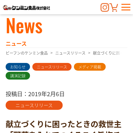
News
ニュース
ビーフンのケンミン食品
ニュースリリース
献立づくりに困ったと
お知らせ
ニュースリリース
メディア掲載
講演記録
投稿日：2019年2月6日
ニュースリリース
献立づくりに困ったときの救世主