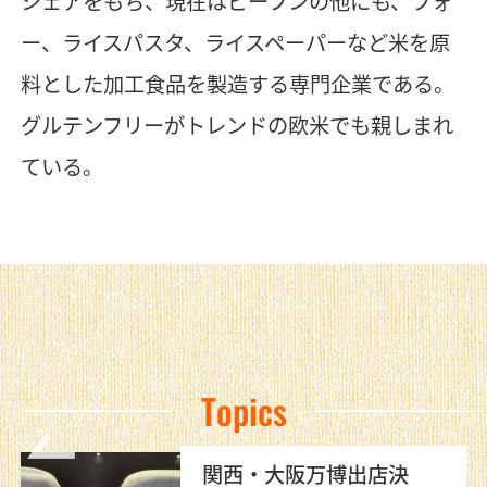
シェアをもち、現在はビーフンの他にも、フォ
ー、ライスパスタ、ライスペーパーなど米を原
料とした加工食品を製造する専門企業である。
グルテンフリーがトレンドの欧米でも親しまれ
ている。
Topics
ケンミン冷凍ビーフン自動