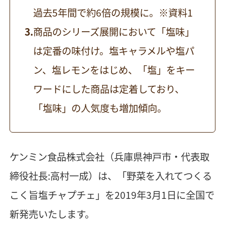
過去5年間で約6倍の規模に。※資料1
商品のシリーズ展開において「塩味」
は定番の味付け。塩キャラメルや塩パ
ン、塩レモンをはじめ、「塩」をキー
ワードにした商品は定着しており、
「塩味」の人気度も増加傾向。
ケンミン食品株式会社（兵庫県神戸市・代表取
締役社長:高村一成）は、「野菜を入れてつくる
こく旨塩チャプチェ」を2019年3月1日に全国で
新発売いたします。