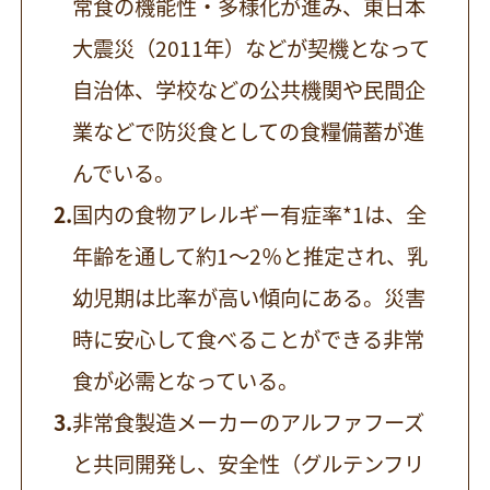
常食の機能性・多様化が進み、東日本
大震災（2011年）などが契機となって
自治体、学校などの公共機関や民間企
業などで防災食としての食糧備蓄が進
んでいる。
国内の食物アレルギー有症率*1は、全
年齢を通して約1〜2％と推定され、乳
幼児期は比率が高い傾向にある。災害
時に安心して食べることができる非常
食が必需となっている。
非常食製造メーカーのアルファフーズ
と共同開発し、安全性（グルテンフリ