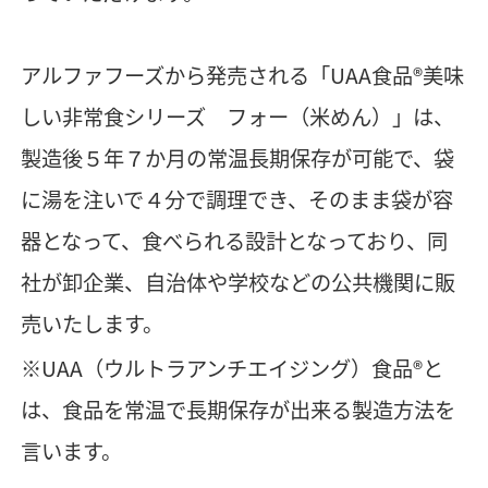
アルファフーズから発売される「UAA食品®美味
しい非常食シリーズ フォー（米めん）」は、
製造後５年７か月の常温長期保存が可能で、袋
に湯を注いで４分で調理でき、そのまま袋が容
器となって、食べられる設計となっており、同
社が卸企業、自治体や学校などの公共機関に販
売いたします。
※UAA（ウルトラアンチエイジング）食品®と
は、食品を常温で長期保存が出来る製造方法を
言います。