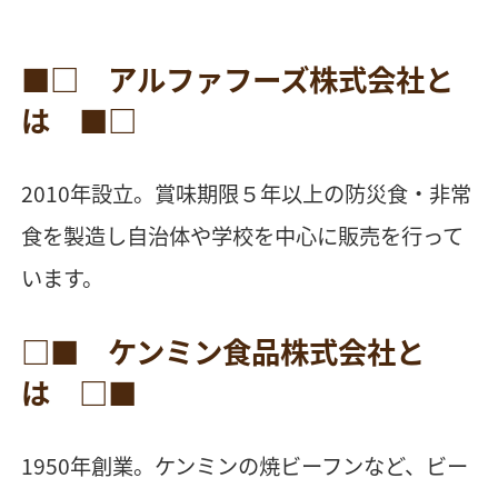
■□ アルファフーズ株式会社と
は ■□
2010年設立。賞味期限５年以上の防災食・非常
食を製造し自治体や学校を中心に販売を行って
います。
□■ ケンミン食品株式会社と
は □■
1950年創業。ケンミンの焼ビーフンなど、ビー