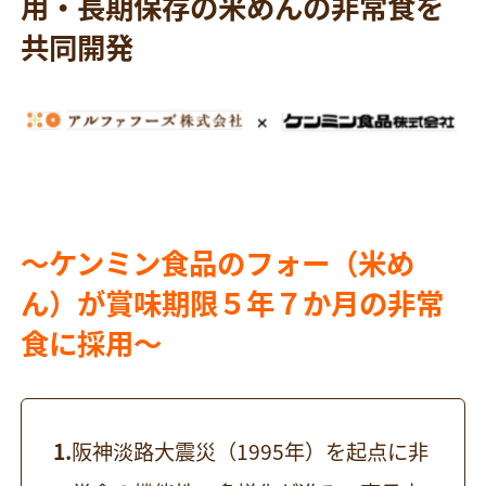
用・長期保存の米めんの非常食を
共同開発
〜ケンミン食品のフォー（米め
ん）が賞味期限５年７か月の非常
食に採用〜
阪神淡路大震災（1995年）を起点に非