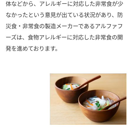
体などから、アレルギーに対応した非常食が少
なかったという意見が出ている状況があり、防
災食・非常食の製造メーカーであるアルファフ
ーズは、食物アレルギーに対応した非常食の開
発を進めております。