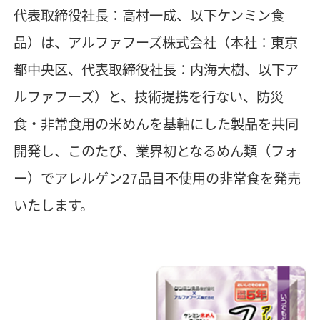
代表取締役社長：高村一成、以下ケンミン食
品）は、アルファフーズ株式会社（本社：東京
都中央区、代表取締役社長：内海大樹、以下ア
ルファフーズ）と、技術提携を行ない、防災
食・非常食用の米めんを基軸にした製品を共同
開発し、このたび、業界初となるめん類（フォ
ー）でアレルゲン27品目不使用の非常食を発売
いたします。