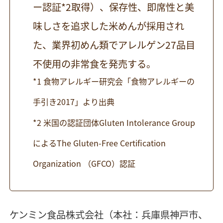
ー認証*2取得）、保存性、即席性と美
味しさを追求した米めんが採用され
た、業界初めん類でアレルゲン27品目
不使用の非常食を発売する。
*1 食物アレルギー研究会「食物アレルギーの
手引き2017」より出典
*2 米国の認証団体Gluten Intolerance Group
によるThe Gluten-Free Certification
Organization （GFCO）認証
ケンミン食品株式会社（本社：兵庫県神戸市、