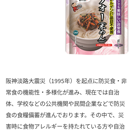
阪神淡路大震災（1995年）を起点に防災食・非
常食の機能性・多様化が進み、現在では自治
体、学校などの公共機関や民間企業などで防災
食の食糧備蓄が進んでおります。その中で、災
害時に食物アレルギーを持たれている方や自治