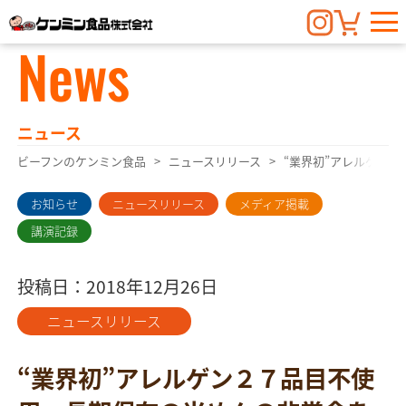
News
ニュース
ビーフンのケンミン食品
ニュースリリース
“業界初”アレルゲン
お知らせ
ニュースリリース
メディア掲載
講演記録
投稿日：2018年12月26日
ニュースリリース
“業界初”アレルゲン２７品目不使