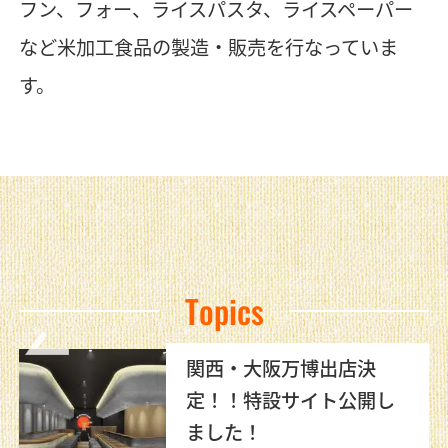
フン、フォー、ライスパスタ、ライスペーパー
など米加工食品の製造・販売を行なっていま
す。
Topics
関西・大阪万博出店決
定！！特設サイト公開し
ました！