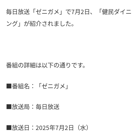
毎日放送「ゼニガメ」で7月2日、「健民ダイニ
ング」が紹介されました。
番組の詳細は以下の通りです。
■番組名：「ゼニガメ」
■放送局：毎日放送
■放送日：2025年7月2日（水）