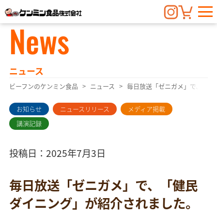
News
ニュース
ビーフンのケンミン食品
ニュース
毎日放送「ゼニガメ」で、「健
お知らせ
ニュースリリース
メディア掲載
講演記録
投稿日：2025年7月3日
毎日放送「ゼニガメ」で、「健民
ダイニング」が紹介されました。