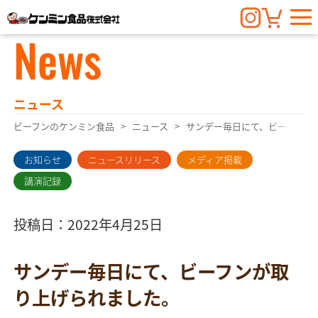
News
ニュース
ビーフンのケンミン食品
ニュース
サンデー毎日にて、ビーフンが
お知らせ
ニュースリリース
メディア掲載
講演記録
投稿日：2022年4月25日
サンデー毎日にて、ビーフンが取
り上げられました。