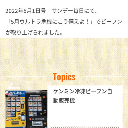
2022年5月1日号 サンデー毎日にて、
「5月ウルトラ危機にこう備えよ！」でビーフン
が取り上げられました。
Topics
ケンミン冷凍ビーフン自
動販売機