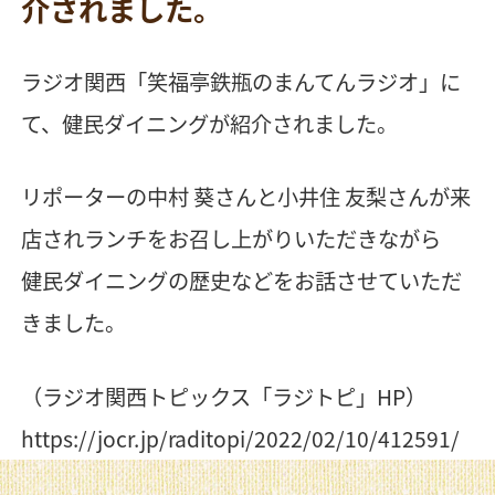
介されました。
ラジオ関西「笑福亭鉄瓶のまんてんラジオ」に
て、健民ダイニングが紹介されました。
リポーターの中村 葵さんと小井住 友梨さんが来
店されランチをお召し上がりいただきながら
健民ダイニングの歴史などをお話させていただ
きました。
（ラジオ関西トピックス「ラジトピ」HP）
https://jocr.jp/raditopi/2022/02/10/412591/