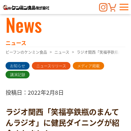
News
ニュース
ビーフンのケンミン食品
ニュース
ラジオ関西「笑福亭鉄瓶のまん
お知らせ
ニュースリリース
メディア掲載
講演記録
投稿日：2022年2月8日
ラジオ関西「笑福亭鉄瓶のまんて
んラジオ」に健民ダイニングが紹