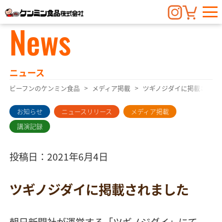
News
ニュース
ビーフンのケンミン食品
メディア掲載
ツギノジダイに掲載されま
お知らせ
ニュースリリース
メディア掲載
講演記録
投稿日：2021年6月4日
ツギノジダイに掲載されました
朝日新聞社が運営する「ツギノジダイ」にて、