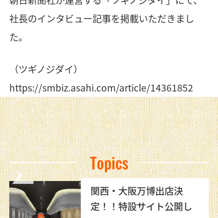
社長のインタビュー記事を掲載いただきまし
た。
（ツギノジダイ）
https://smbiz.asahi.com/article/14361852
Topics
関西・大阪万博出店決
定！！特設サイト公開し