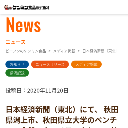
News
ニュース
ビーフンのケンミン食品
メディア掲載
日本経済新聞（東北）にて
お知らせ
ニュースリリース
メディア掲載
講演記録
投稿日：2020年11月20日
日本経済新聞（東北）にて、 秋田
県潟上市、秋田県立大学のベンチ