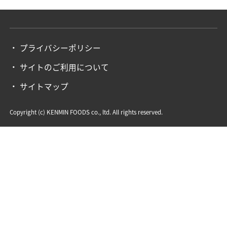
プライバシーポリシー
サイトのご利用について
サイトマップ
Copyright (c) KENMIN FOODS co., ltd. All rights reserved.