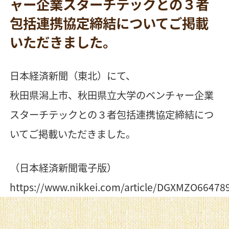
ャー企業スターチテックとの３者
包括連携協定締結についてご掲載
いただきました。
日本経済新聞（東北）にて、
秋田県潟上市、秋田県立大学のベンチャー企業
スターチテックとの３者包括連携協定締結につ
いてご掲載いただきました。
（日本経済新聞電子版）
https://www.nikkei.com/article/DGXMZO6647