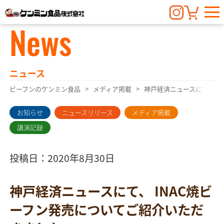
News
ニュース
ビーフンのケンミン食品
メディア掲載
神戸経済ニュースにて、 I
お知らせ
ニュースリリース
メディア掲載
講演記録
投稿日：2020年8月30日
神戸経済ニュースにて、 INAC焼ビ
ーフン発売についてご紹介いただ