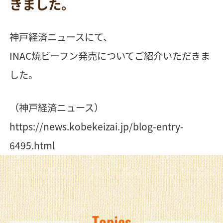
きました。
神戸経済ニュースにて、
INAC焼ビーフン発売についてご紹介いただきま
した。
（神戸経済ニュース）
https://news.kobekeizai.jp/blog-entry-
6495.html
Topics