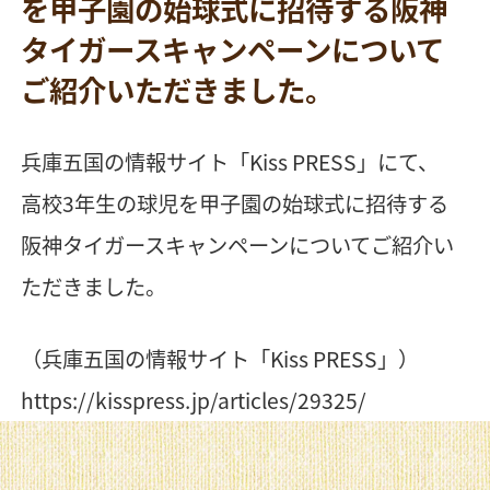
を甲子園の始球式に招待する阪神
タイガースキャンペーンについて
ご紹介いただきました。
兵庫五国の情報サイト「Kiss PRESS」にて、
高校3年生の球児を甲子園の始球式に招待する
阪神タイガースキャンペーンについてご紹介い
ただきました。
（兵庫五国の情報サイト「Kiss PRESS」）
https://kisspress.jp/articles/29325/