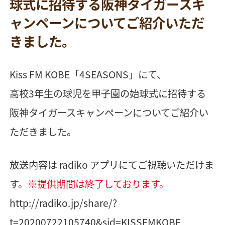
球式に招待する阪神タイガースキ
ャンペーンについてご紹介いただ
きました。
Kiss FM KOBE「4SEASONS」にて、
高校3年生の球児を甲子園の始球式に招待する
阪神タイガースキャンペーンについてご紹介い
ただきました。
放送内容は radiko アプリにてご視聴いただけま
す。
※提供期間は終了しております。
http://radiko.jp/share/?
t=20200722105740&sid=KISSFMKOBE