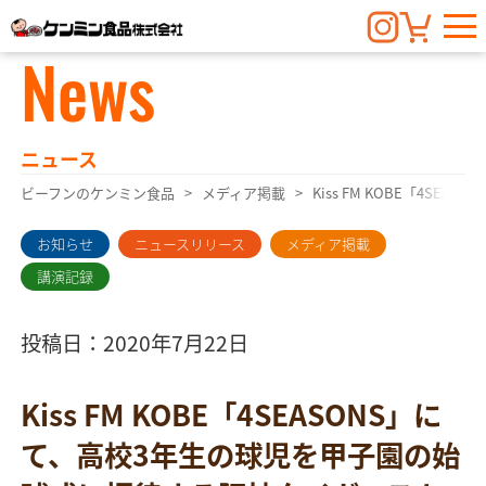
News
ニュース
ビーフンのケンミン食品
メディア掲載
Kiss FM KOBE「4
お知らせ
ニュースリリース
メディア掲載
講演記録
投稿日：2020年7月22日
Kiss FM KOBE「4SEASONS」に
て、高校3年生の球児を甲子園の始