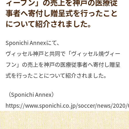
ィーフン」の売上を神戸の医療従
事者へ寄付し贈呈式を行ったこと
について紹介されました。
Sponichi Annexにて、
ヴィッセル神戸と共同で「ヴィッセル焼ヴィー
フン」の売上を神戸の医療従事者へ寄付し贈呈
式を行ったことについて紹介されました。
（Sponichi Annex）
https://www.sponichi.co.jp/soccer/news/2020