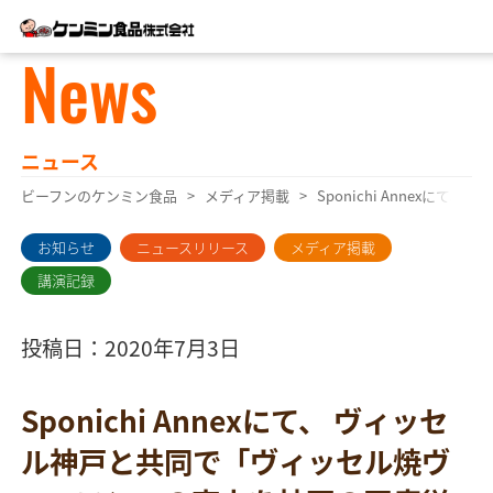
News
ニュース
ビーフンのケンミン食品
メディア掲載
Sponichi Anne
お知らせ
ニュースリリース
メディア掲載
講演記録
投稿日：2020年7月3日
Sponichi Annexにて、 ヴィッセ
ル神戸と共同で「ヴィッセル焼ヴ