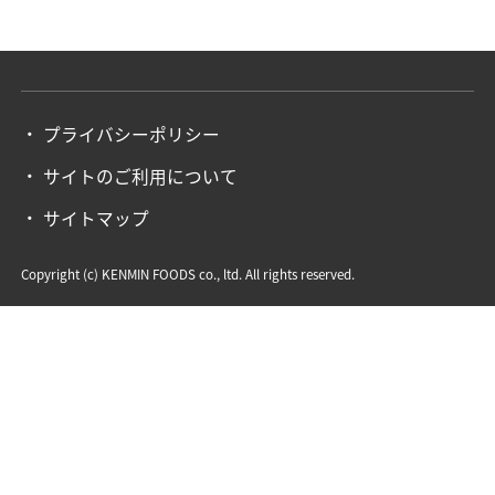
プライバシーポリシー
サイトのご利用について
サイトマップ
Copyright (c) KENMIN FOODS co., ltd. All rights reserved.