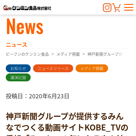
News
ニュース
ビーフンのケンミン食品
メディア掲載
神戸新聞グループが提供す
お知らせ
ニュースリリース
メディア掲載
講演記録
投稿日：2020年6月23日
神戸新聞グループが提供するみん
なでつくる動画サイトKOBE_TVの