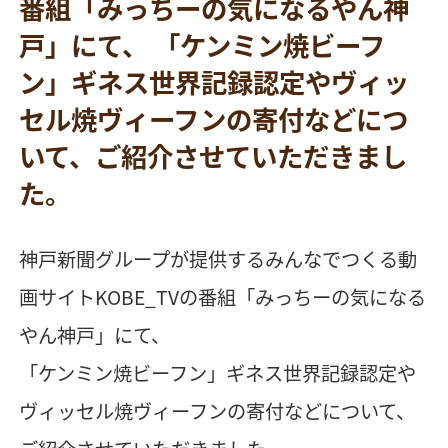
番組「みっちーの気になるやん神
戸」にて、 「ケンミン焼ビーフ
ン」ギネス世界記録認定やヴィッ
セル焼ヴィーフンの寄付などにつ
いて、ご紹介させていただきまし
た。
神戸新聞グループが提供するみんなでつくる動
画サイトKOBE_TVの番組「みっちーの気になる
やん神戸」にて、
「ケンミン焼ビーフン」ギネス世界記録認定や
ヴィッセル焼ヴィーフンの寄付などについて、