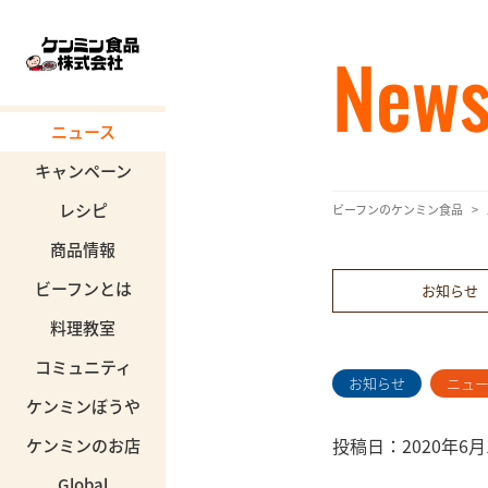
New
ニュース
キャンペーン
レシピ
ビーフンのケンミン食品
商品情報
ビーフンとは
お知らせ
料理教室
コミュニティ
お知らせ
ニュ
ケンミンぼうや
投稿日：2020年6月
ケンミンのお店
Global