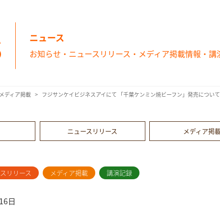
s
ニュース
お知らせ・ニュースリリース・メディア掲載情報・講
メディア掲載
フジサンケイビジネスアイにて 「千葉ケンミン焼ビーフン」発売につい
ニュースリリース
メディア掲
ースリリース
メディア掲載
講演記録
16日