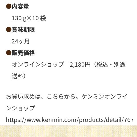
内容量
130 g×10 袋
賞味期限
24ヶ月
販売価格
オンラインショップ 2,180円（税込・別途
送料）
お買い求めは、こちらから。ケンミンオンライ
ンショップ
https://www.kenmin.com/products/detail/767