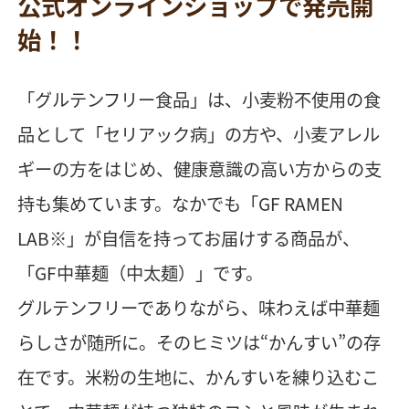
公式オンラインショップで発売開
始！！
「グルテンフリー食品」は、小麦粉不使用の食
品として「セリアック病」の方や、小麦アレル
ギーの方をはじめ、健康意識の高い方からの支
持も集めています。なかでも「GF RAMEN
LAB※」が自信を持ってお届けする商品が、
「GF中華麺（中太麺）」です。
グルテンフリーでありながら、味わえば中華麺
らしさが随所に。そのヒミツは“かんすい”の存
在です。米粉の生地に、かんすいを練り込むこ