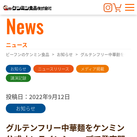
News
ニュース
ビーフンのケンミン食品
お知らせ
グルテンフリー中華麺をケンミ
お知らせ
ニュースリリース
メディア掲載
講演記録
投稿日：2022年9月12日
お知らせ
グルテンフリー中華麺をケンミン