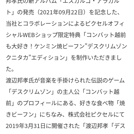
邦孝氏の新アルバム「エスカルゴ・アラカル
ト」の発売（2021年09月22日）を記念した、
当社とコラボレーションによるピクセルオフィ
シャルWEBショップ限定特典「コンバット越前
も大好き！ケンミン焼ビーフン”デスクリムゾン
クニタカ”エディション」を制作いただきまし
た。
渡辺邦孝氏が音楽を手掛けられた伝説のゲーム
「デスクリムゾン」の主人公「コンバット越
前」のプロフィールにある、好きな食べ物「焼
きビーフン」にちなみ、​株式会社ピクセルにて
2019年3月31日に開催された「渡辺邦孝「デス