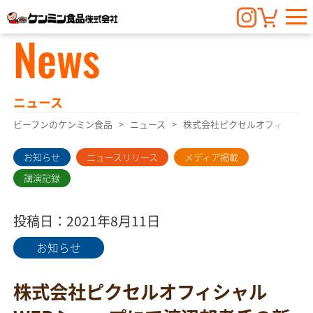
News
ニュース
ビーフンのケンミン食品
ニュース
株式会社ピクセル​オフィシャル
お知らせ
ニュースリリース
メディア掲載
講演記録
投稿日：2021年8月11日
お知らせ
株式会社ピクセル​オフィシャル