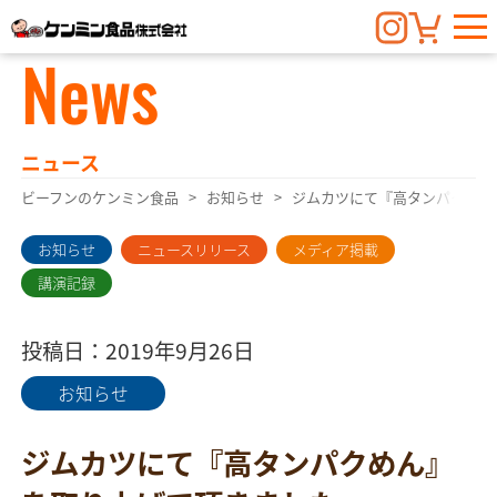
News
ニュース
ビーフンのケンミン食品
お知らせ
ジムカツにて『高タンパクめん
お知らせ
ニュースリリース
メディア掲載
講演記録
投稿日：2019年9月26日
お知らせ
ジムカツにて『高タンパクめん』