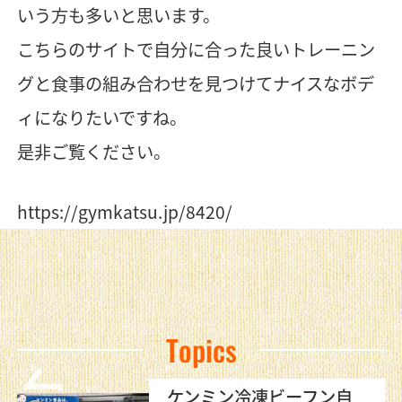
いう方も多いと思います。
こちらのサイトで自分に合った良いトレーニン
グと食事の組み合わせを見つけてナイスなボデ
ィになりたいですね。
是非ご覧ください。
https://gymkatsu.jp/8420/
Topics
ケンミン冷凍ビーフン自