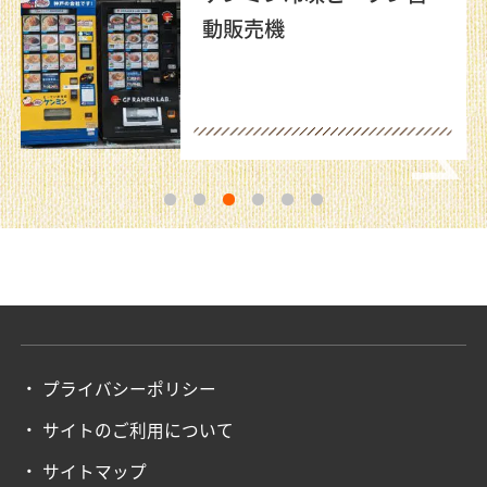
動販売機
1
2
3
4
5
6
プライバシーポリシー
サイトのご利用について
サイトマップ