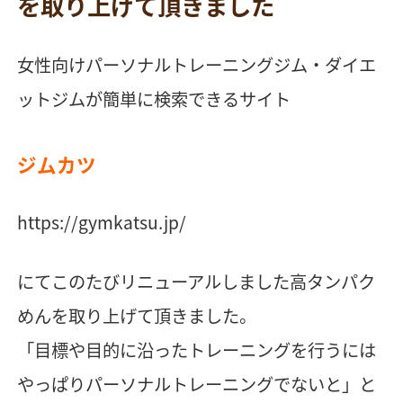
を取り上げて頂きました
女性向けパーソナルトレーニングジム・ダイエ
ットジムが簡単に検索できるサイト
ジムカツ
https://gymkatsu.jp/
にてこのたびリニューアルしました高タンパク
めんを取り上げて頂きました。
「目標や目的に沿ったトレーニングを行うには
やっぱりパーソナルトレーニングでないと」と