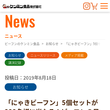
News
ニュース
ビーフンのケンミン食品
お知らせ
「にゃきビーフン」5個セットが
お知らせ
ニュースリリース
メディア掲載
講演記録
投稿日：2019年8月18日
お知らせ
「にゃきビーフン」5個セットが