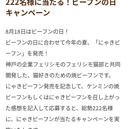
222名様に当たる！ビーフンの日
キャンペーン
8月18日はビーフンの日！
ビーフンの日に合わせて今年の夏、「にゃきビ
ーフン」を発売！
神戸の企業フェリシモのフェリシモ猫部と共同
開発した、猫好きのための焼ビーフンです。
にゃきビーフン発売を記念して、ケンミンの焼
ビーフンもしくはにゃきビーフンを召し上がっ
た感想を記入して応募すると、総勢222名様
に、にゃきビーフンが当たるキャンペーンを実