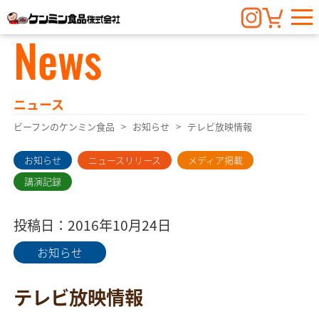
News
ニュース
ビーフンのケンミン食品
お知らせ
テレビ放映情報
お知らせ
ニュースリリース
メディア掲載
講演記録
投稿日：2016年10月24日
お知らせ
テレビ放映情報