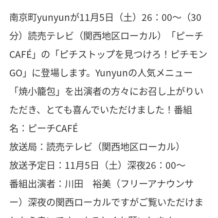
南京町yunyunが11月5日（土）26：00〜（30
分）読売テレビ（関西地区ローカル）「ピーチ
CAFÉ」の「ピチストップを見つけろ！ピチモン
GO」に登場します。Yunyunの人気メニュー
「焼小籠包」を出演者の方々にお召し上がりい
ただき、とても喜んでいただけました！番組
名：ピーチCAFÉ
放送局：読売テレビ（関西地区ローカル）
放送予定日：11月5日（土）深夜26：00〜
番組出演者：川田 裕美（フリーアナウンサ
ー）深夜の関西ローカルですがご覧いただけま