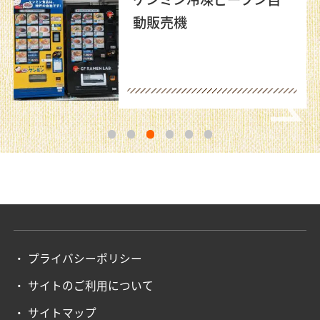
動販売機
1
2
3
4
5
6
プライバシーポリシー
サイトのご利用について
サイトマップ