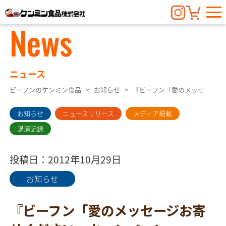
News
ニュース
ビーフンのケンミン食品
お知らせ
『ビーフン「愛のメッセージお
お知らせ
ニュースリリース
メディア掲載
講演記録
投稿日：2012年10月29日
お知らせ
『ビーフン「愛のメッセージお寄