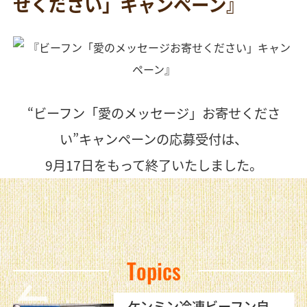
せください」キャンペーン』
“ビーフン「愛のメッセージ」お寄せくださ
い”キャンペーンの応募受付は、
9月17日をもって終了いたしました。
Topics
ケンミン冷凍ビーフン自