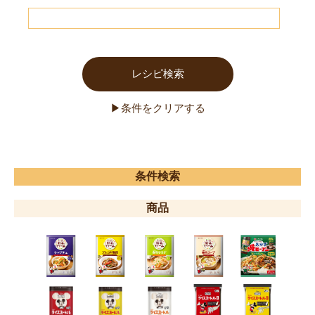
条件検索
商品